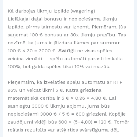
Kā darbojas likmju izpilde (wagering)
Lielākajai daļai bonusu ir nepieciešama likmju
izpilde, pirms laimestu var izņemt. Piemēram, jūs
saņemat 100 € bonusu ar 30x likmju prasību. Tas
nozīmē, ka jums ir jāizdara likmes par summu:
100 € × 30 = 3000 €.
Svarīgi:
ne visas spēles
veicina vienādi — spēļu automāti parasti ieskaita
100%, bet galda spēles tikai 10% vai mazāk.
Pieņemsim, ka izvēlaties spēļu automātu ar RTP
96% un veicat likmi 5 €. Katra grieziena
matemātiskā cerība ir 5 € × 0,96 = 4,80 €. Lai
sasniegtu 3000 € likmju apjomu, jums būs
nepieciešami 3000 € / 5 € = 600 griezieni. Kopējie
zaudējumi vidēji būs 600 × (5–4,80) = 120 €. Tomēr
reālais rezultāts var atšķirties svārstīguma dēļ.