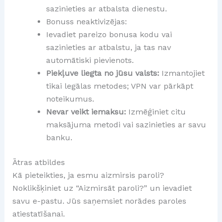
sazinieties ar atbalsta dienestu.
Bonuss neaktivizējas:
Ievadiet pareizo bonusa kodu vai
sazinieties ar atbalstu, ja tas nav
automātiski pievienots.
Piekļuve liegta no jūsu valsts:
Izmantojiet
tikai legālas metodes; VPN var pārkāpt
noteikumus.
Nevar veikt iemaksu:
Izmēģiniet citu
maksājuma metodi vai sazinieties ar savu
banku.
Ātras atbildes
Kā pieteikties, ja esmu aizmirsis paroli?
Noklikšķiniet uz “Aizmirsāt paroli?” un ievadiet
savu e-pastu. Jūs saņemsiet norādes paroles
atiestatīšanai.