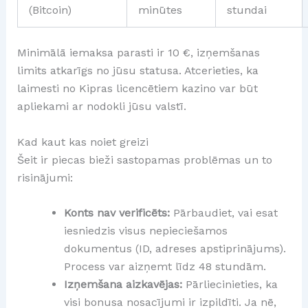
(Bitcoin)
minūtes
stundai
Minimālā iemaksa parasti ir 10 €, izņemšanas
limits atkarīgs no jūsu statusa. Atcerieties, ka
laimesti no Kipras licencētiem kazino var būt
apliekami ar nodokli jūsu valstī.
Kad kaut kas noiet greizi
Šeit ir piecas bieži sastopamas problēmas un to
risinājumi:
Konts nav verificēts:
Pārbaudiet, vai esat
iesniedzis visus nepieciešamos
dokumentus (ID, adreses apstiprinājums).
Process var aizņemt līdz 48 stundām.
Izņemšana aizkavējas:
Pārliecinieties, ka
visi bonusa nosacījumi ir izpildīti. Ja nē,