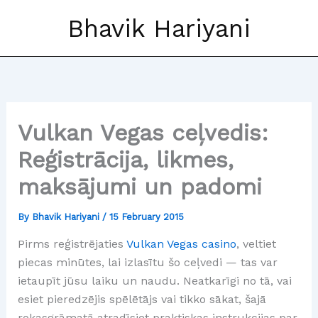
Skip
Bhavik Hariyani
to
content
Vulkan Vegas ceļvedis:
Reģistrācija, likmes,
maksājumi un padomi
By
Bhavik Hariyani
/
15 February 2015
Pirms reģistrējaties
Vulkan Vegas casino
, veltiet
piecas minūtes, lai izlasītu šo ceļvedi — tas var
ietaupīt jūsu laiku un naudu. Neatkarīgi no tā, vai
esiet pieredzējis spēlētājs vai tikko sākat, šajā
rokasgrāmatā atradīsiet praktiskas instrukcijas par