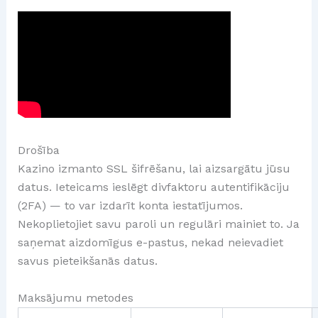
Drošība
Kazino izmanto SSL šifrēšanu, lai aizsargātu jūsu
datus. Ieteicams ieslēgt divfaktoru autentifikāciju
(2FA) — to var izdarīt konta iestatījumos.
Nekoplietojiet savu paroli un regulāri mainiet to. Ja
saņemat aizdomīgus e-pastus, nekad neievadiet
savus pieteikšanās datus.
Maksājumu metodes