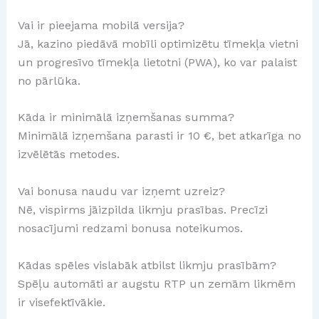
Vai ir pieejama mobilā versija?
Jā, kazino piedāvā mobīli optimizētu tīmekļa vietni
un progresīvo tīmekļa lietotni (PWA), ko var palaist
no pārlūka.
Kāda ir minimālā izņemšanas summa?
Minimālā izņemšana parasti ir 10 €, bet atkarīga no
izvēlētās metodes.
Vai bonusa naudu var izņemt uzreiz?
Nē, vispirms jāizpilda likmju prasības. Precīzi
nosacījumi redzami bonusa noteikumos.
Kādas spēles vislabāk atbilst likmju prasībām?
Spēļu automāti ar augstu RTP un zemām likmēm
ir visefektīvākie.