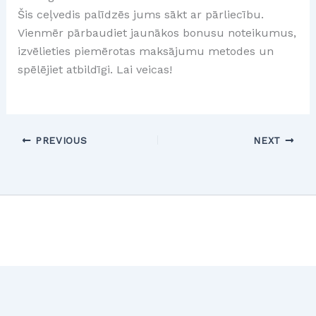
Šis ceļvedis palīdzēs jums sākt ar pārliecību.
Vienmēr pārbaudiet jaunākos bonusu noteikumus,
izvēlieties piemērotas maksājumu metodes un
spēlējiet atbildīgi. Lai veicas!
PREVIOUS
NEXT