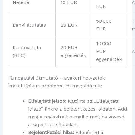
Neteller
10 EUR
A
EUR
50 000
1
Banki átutalás
20 EUR
EUR
m
10 000
Kriptovaluta
20 EUR
EUR
A
(BTC)
egyenérték
egyenérték
Támogatási útmutató – Gyakori helyzetek
Íme öt tipikus probléma és megoldásuk:
Elfelejtett jelszó:
Kattints az „Elfelejtett
jelszó” linkre a bejelentkezési oldalon. Add
meg a regisztrált e-mail címet, és kövesd
a kapott utasításokat.
Bejelentkezési hiba:
Ellenőrizd a