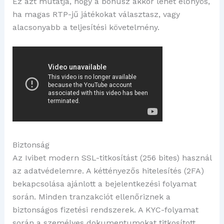
Ez azt mutatja, hogy a bónusz akkor lehet előnyös,
ha magas RTP-jű játékokat választasz, vagy
alacsonyabb a teljesítési követelmény.
Biztonság
Az Ivibet modern SSL-titkosítást (256 bites) használ
az adatvédelemre. A kéttényezős hitelesítés (2FA)
bekapcsolása ajánlott a bejelentkezési folyamat
során. Minden tranzakciót ellenőriznek a
biztonságos fizetési rendszerek. A KYC-folyamat
során a személyes dokumentumokat titkosított