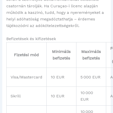
csatornán tárolják. Ha Curaçao-i licenc alapján
működik a kaszinó, tudd, hogy a nyereményeket a
helyi adóhatóság megadóztathatja – érdemes
tájékozódni az adókötelezettségekről.
Befizetések és kifizetések
F
Minimális
Maximális
Fizetési mód
befizetés
befizetés
Visa/Mastercard
10 EUR
5 000 EUR
A
10 000
Skrill
10 EUR
A
EUR
10 000