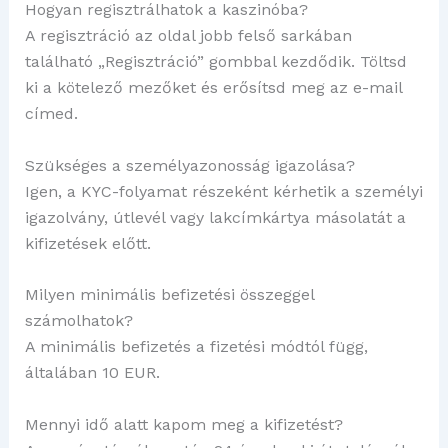
Hogyan regisztrálhatok a kaszinóba?
A regisztráció az oldal jobb felső sarkában
található „Regisztráció” gombbal kezdődik. Töltsd
ki a kötelező mezőket és erősítsd meg az e-mail
címed.
Szükséges a személyazonosság igazolása?
Igen, a KYC-folyamat részeként kérhetik a személyi
igazolvány, útlevél vagy lakcímkártya másolatát a
kifizetések előtt.
Milyen minimális befizetési összeggel
számolhatok?
A minimális befizetés a fizetési módtól függ,
általában 10 EUR.
Mennyi idő alatt kapom meg a kifizetést?