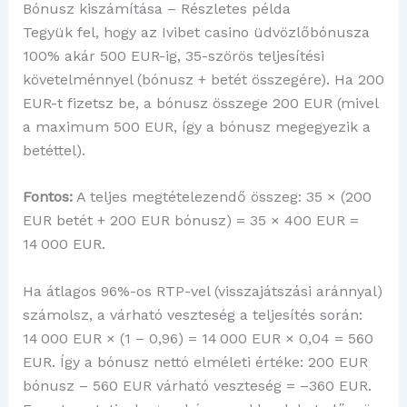
Bónusz kiszámítása – Részletes példa
Tegyük fel, hogy az Ivibet casino üdvözlőbónusza
100% akár 500 EUR-ig, 35-szörös teljesítési
követelménnyel (bónusz + betét összegére). Ha 200
EUR-t fizetsz be, a bónusz összege 200 EUR (mivel
a maximum 500 EUR, így a bónusz megegyezik a
betéttel).
Fontos:
A teljes megtételezendő összeg: 35 × (200
EUR betét + 200 EUR bónusz) = 35 × 400 EUR =
14 000 EUR.
Ha átlagos 96%-os RTP-vel (visszajátszási aránnyal)
számolsz, a várható veszteség a teljesítés során:
14 000 EUR × (1 – 0,96) = 14 000 EUR × 0,04 = 560
EUR. Így a bónusz nettó elméleti értéke: 200 EUR
bónusz – 560 EUR várható veszteség = –360 EUR.