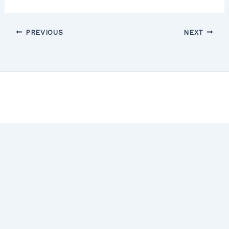
PREVIOUS
NEXT