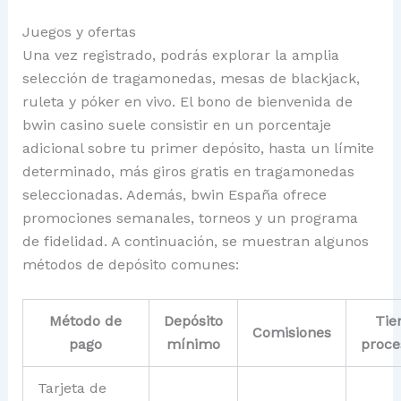
Juegos y ofertas
Una vez registrado, podrás explorar la amplia
selección de tragamonedas, mesas de blackjack,
ruleta y póker en vivo. El bono de bienvenida de
bwin casino suele consistir en un porcentaje
adicional sobre tu primer depósito, hasta un límite
determinado, más giros gratis en tragamonedas
seleccionadas. Además, bwin España ofrece
promociones semanales, torneos y un programa
de fidelidad. A continuación, se muestran algunos
métodos de depósito comunes:
Método de
Depósito
Tie
Comisiones
pago
mínimo
proce
Tarjeta de