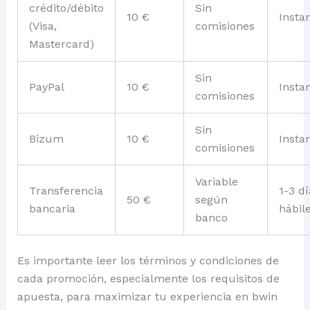
crédito/débito
Sin
10 €
Insta
(Visa,
comisiones
Mastercard)
Sin
PayPal
10 €
Insta
comisiones
Sin
Bizum
10 €
Insta
comisiones
Variable
Transferencia
1-3 dí
50 €
según
bancaria
hábil
banco
Es importante leer los términos y condiciones de
cada promoción, especialmente los requisitos de
apuesta, para maximizar tu experiencia en bwin