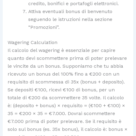
credito, bonifici e portafogli elettronici.
Attiva eventuali bonus di benvenuto
seguendo le istruzioni nella sezione
“Promozioni”.
Wagering Calculation
Il calcolo del wagering è essenziale per capire
quanto devi scommettere prima di poter prelevare
le vincite da un bonus. Supponiamo che tu abbia
ricevuto un bonus del 100% fino a €200 con un
requisito di scommessa di 35x (bonus + deposito).
Se depositi €100, ricevi €100 di bonus, per un
totale di €200 da scommettere 35 volte. Il calcolo
è: (deposito + bonus) × requisito = (€100 + €100) ×
35 = €200 × 35 = €7.000. Dovrai scommettere
€7.000 prima di poter prelevare. Se il requisito è
solo sul bonus (es. 35x bonus), il calcolo è: bonus ×