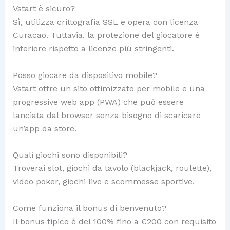
Vstart è sicuro?
Sì, utilizza crittografia SSL e opera con licenza
Curacao. Tuttavia, la protezione del giocatore è
inferiore rispetto a licenze più stringenti.
Posso giocare da dispositivo mobile?
Vstart offre un sito ottimizzato per mobile e una
progressive web app (PWA) che può essere
lanciata dal browser senza bisogno di scaricare
un’app da store.
Quali giochi sono disponibili?
Troverai slot, giochi da tavolo (blackjack, roulette),
video poker, giochi live e scommesse sportive.
Come funziona il bonus di benvenuto?
Il bonus tipico è del 100% fino a €200 con requisito