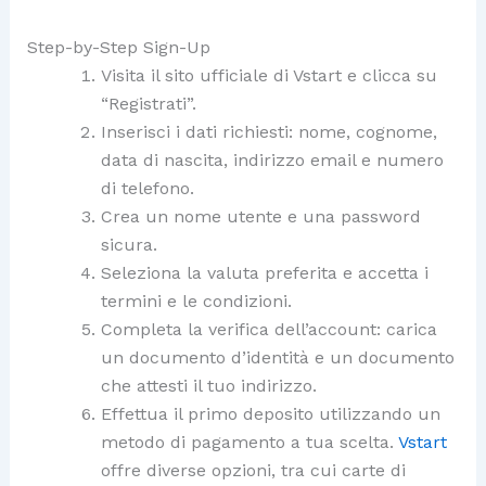
Step-by-Step Sign-Up
Visita il sito ufficiale di Vstart e clicca su
“Registrati”.
Inserisci i dati richiesti: nome, cognome,
data di nascita, indirizzo email e numero
di telefono.
Crea un nome utente e una password
sicura.
Seleziona la valuta preferita e accetta i
termini e le condizioni.
Completa la verifica dell’account: carica
un documento d’identità e un documento
che attesti il tuo indirizzo.
Effettua il primo deposito utilizzando un
metodo di pagamento a tua scelta.
Vstart
offre diverse opzioni, tra cui carte di