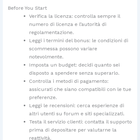
Before You Start
Verifica la licenza: controlla sempre il
numero di licenza e l’autorità di
regolamentazione.
Leggi i termini del bonus: le condizioni di
scommessa possono variare
notevolmente.
Imposta un budget: decidi quanto sei
disposto a spendere senza superarlo.
Controlla i metodi di pagamento:
assicurati che siano compatibili con le tue
preferenze.
Leggi le recensioni: cerca esperienze di
altri utenti su forum e siti specializzati.
Testa il servizio clienti: contatta il supporto
prima di depositare per valutarne la
reattività.