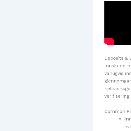
Deposits & 
Innskudd me
vanligvis i
gjennomgang
nettverksge
verifisering
Common Pr
In
hv