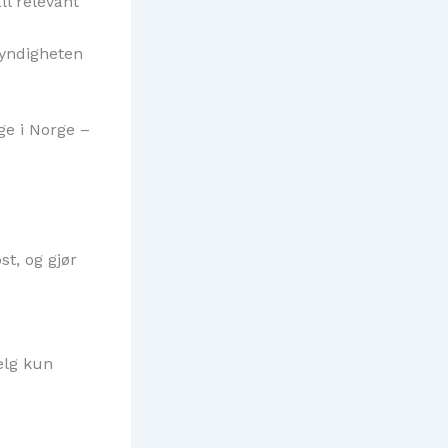
ll relevant
smyndigheten
ge i Norge –
st, og gjør
Velg kun