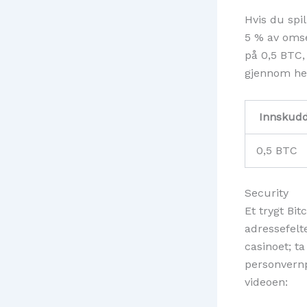
Hvis du spi
5 % av omse
på 0,5 BTC,
gjennom hel
Innskud
0,5 BTC
Security
Et trygt Bi
adressefelt
casinoet; ta
personvernp
videoen: