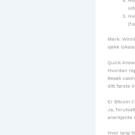
Hv
in
Hvi
(f
Merk: Winni
sjekk lokale
Quick Answ
Hvordan reg
Besøk casino
ditt første
Er Bitcoin C
Ja, forutsat
anerkjente 
Hvor lang ti