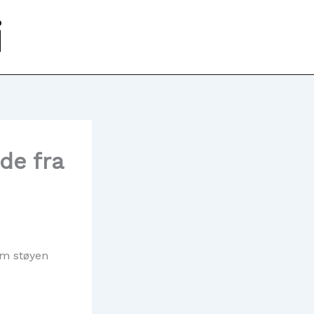
i
de fra
om støyen