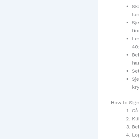
Sk
lo
Sje
fin
Le
40
Bek
har
Set
Sj
kr
How to Sig
Gå 
Kli
Be
Lo