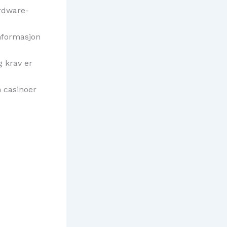
rdware-
informasjon
g krav er
n casinoer