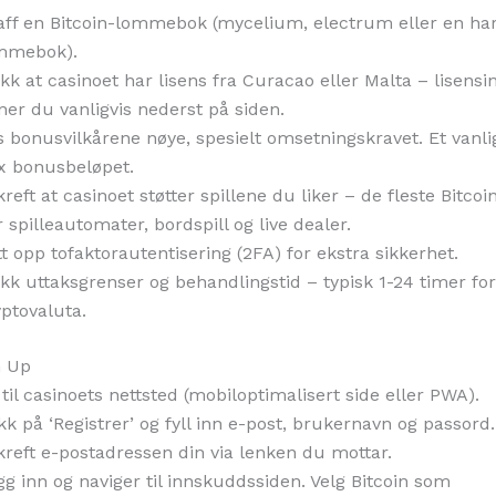
aff en Bitcoin-lommebok (mycelium, electrum eller en ha
mmebok).
kk at casinoet har lisens fra Curacao eller Malta – lisens
ner du vanligvis nederst på siden.
s bonusvilkårene nøye, spesielt omsetningskravet. Et vanli
x bonusbeløpet.
reft at casinoet støtter spillene du liker – de fleste Bitcoi
 spilleautomater, bordspill og live dealer.
t opp tofaktorautentisering (2FA) for ekstra sikkerhet.
ekk uttaksgrenser og behandlingstid – typisk 1-24 timer for
yptovaluta.
n Up
til casinoets nettsted (mobiloptimalisert side eller PWA).
kk på ‘Registrer’ og fyll inn e-post, brukernavn og passord.
kreft e-postadressen din via lenken du mottar.
gg inn og naviger til innskuddssiden. Velg Bitcoin som