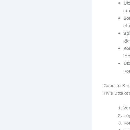
Utt
ad
Bon
ell
Spi
gj
Kon
in
Utt
Ko
Good to Kn
Hvis uttaket
Ve
Log
Kon