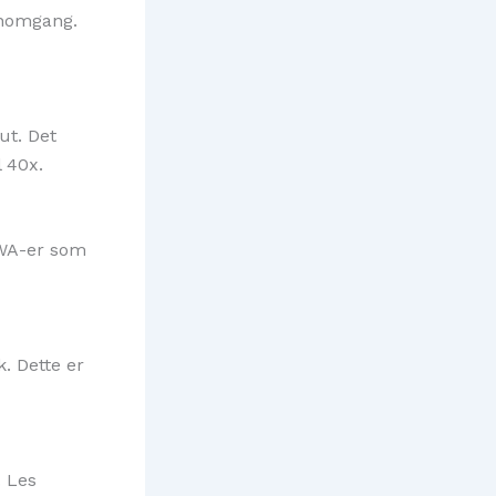
nnomgang.
ut. Det
 40x.
 PWA-er som
. Dette er
. Les