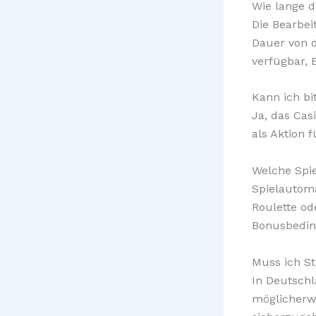
Wie lange 
Die Bearbei
Dauer von d
verfügbar,
Kann ich bi
Ja, das Cas
als Aktion 
Welche Spi
Spielautoma
Roulette od
Bonusbedin
Muss ich S
In Deutsch
möglicherwe