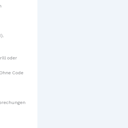
n
).
ill oder
. Ohne Code
erbrechungen