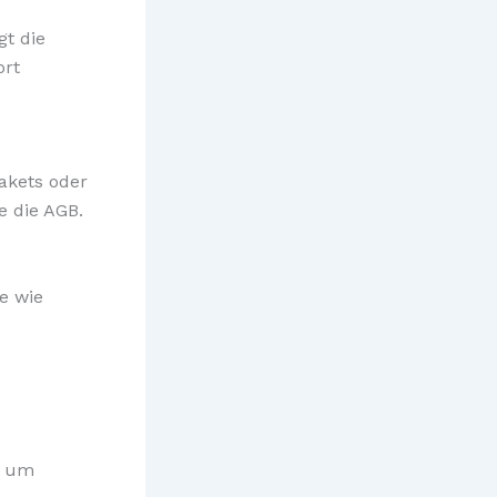
gt die
ort
akets oder
e die AGB.
e wie
, um