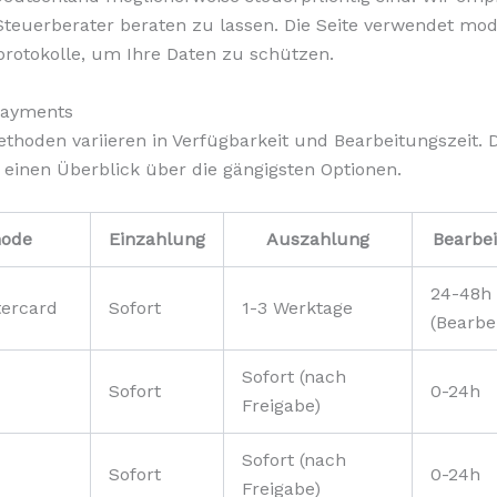
teuerberater beraten zu lassen. Die Seite verwendet mo
protokolle, um Ihre Daten zu schützen.
Payments
hoden variieren in Verfügbarkeit und Bearbeitungszeit. D
t einen Überblick über die gängigsten Optionen.
hode
Einzahlung
Auszahlung
Bearbei
24-48h
tercard
Sofort
1-3 Werktage
(Bearbe
Sofort (nach
Sofort
0-24h
Freigabe)
Sofort (nach
Sofort
0-24h
Freigabe)