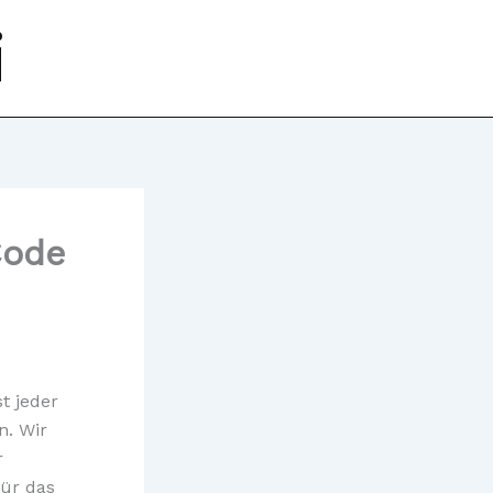
i
Code
t jeder
n. Wir
r
für das