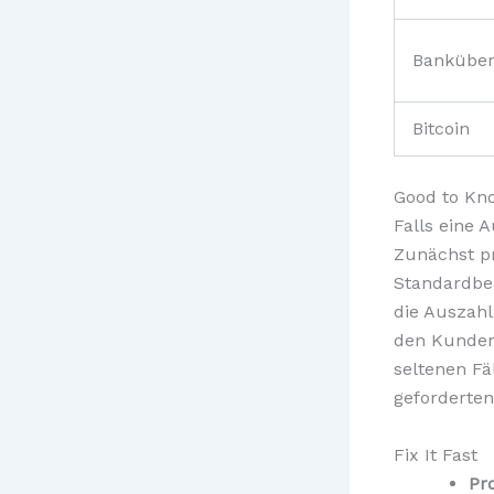
Bankübe
Bitcoin
Good to Kn
Falls eine 
Zunächst pr
Standardbe
die Auszahl
den Kundend
seltenen Fä
geforderte
Fix It Fast
Pr