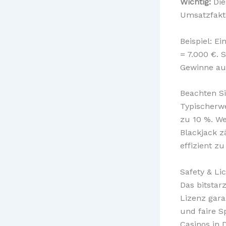
Wichtig:
Die
Umsatzfakt
Beispiel: E
= 7.000 €. 
Gewinne au
Beachten Si
Typischerwe
zu 10 %. We
Blackjack z
effizient zu
Safety & Li
Das bitstar
Lizenz gara
und faire S
Casinos in 