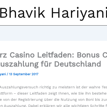
Bhavik Hariyan
arz Casino Leitfaden: Bonus 
uszahlung für Deutschland
iyani
/
13 September 2017
Auszahlungsversuch richtig zu meistern ist der wahre Tes
ttform – dieser Leitfaden zeigt Ihnen, wie Sie ihn bestehe
ie von der Registrierung über die Nutzung von Boni bis zu
en Auszahlung. Dabei erklären wir alle wichtigen Schritte 