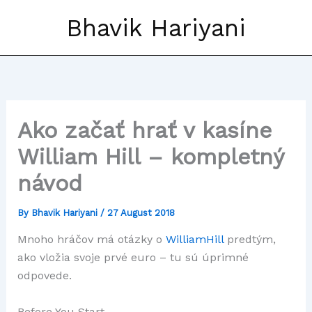
Skip
Bhavik Hariyani
to
content
Ako začať hrať v kasíne
William Hill – kompletný
návod
By
Bhavik Hariyani
/
27 August 2018
Mnoho hráčov má otázky o
WilliamHill
predtým,
ako vložia svoje prvé euro – tu sú úprimné
odpovede.
Before You Start