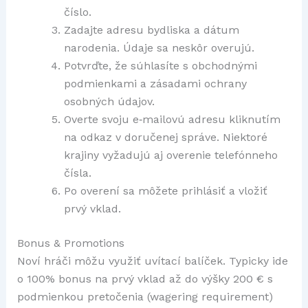
číslo.
Zadajte adresu bydliska a dátum
narodenia. Údaje sa neskôr overujú.
Potvrďte, že súhlasíte s obchodnými
podmienkami a zásadami ochrany
osobných údajov.
Overte svoju e‑mailovú adresu kliknutím
na odkaz v doručenej správe. Niektoré
krajiny vyžadujú aj overenie telefónneho
čísla.
Po overení sa môžete prihlásiť a vložiť
prvý vklad.
Bonus & Promotions
Noví hráči môžu využiť uvítací balíček. Typicky ide
o 100% bonus na prvý vklad až do výšky 200 € s
podmienkou pretočenia (wagering requirement)