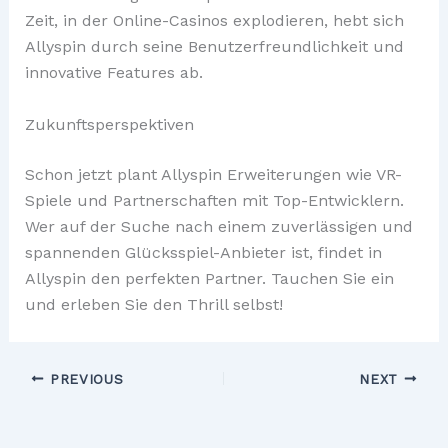
Zeit, in der Online-Casinos explodieren, hebt sich
Allyspin durch seine Benutzerfreundlichkeit und
innovative Features ab.
Zukunftsperspektiven
Schon jetzt plant Allyspin Erweiterungen wie VR-
Spiele und Partnerschaften mit Top-Entwicklern.
Wer auf der Suche nach einem zuverlässigen und
spannenden Glücksspiel-Anbieter ist, findet in
Allyspin den perfekten Partner. Tauchen Sie ein
und erleben Sie den Thrill selbst!
PREVIOUS
NEXT