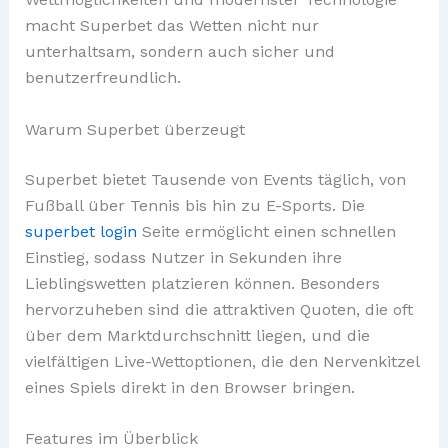
macht Superbet das Wetten nicht nur
unterhaltsam, sondern auch sicher und
benutzerfreundlich.
Warum Superbet überzeugt
Superbet bietet Tausende von Events täglich, von
Fußball über Tennis bis hin zu E-Sports. Die
superbet login
Seite ermöglicht einen schnellen
Einstieg, sodass Nutzer in Sekunden ihre
Lieblingswetten platzieren können. Besonders
hervorzuheben sind die attraktiven Quoten, die oft
über dem Marktdurchschnitt liegen, und die
vielfältigen Live-Wettoptionen, die den Nervenkitzel
eines Spiels direkt in den Browser bringen.
Features im Überblick