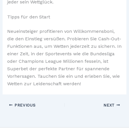
jeder sein Wettglück.
Tipps für den Start
Neueinsteiger profitieren von Willkommensboni,
die den Einstieg versüßen. Probieren Sie Cash-Out-
Funktionen aus, um Wetten jederzeit zu sichern. In
einer Zeit, in der Sportevents wie die Bundesliga
oder Champions League Millionen fesseln, ist
Superbet der perfekte Partner für spannende
Vorhersagen. Tauchen Sie ein und erleben Sie, wie
Wetten zur Leidenschaft werden!
PREVIOUS
NEXT