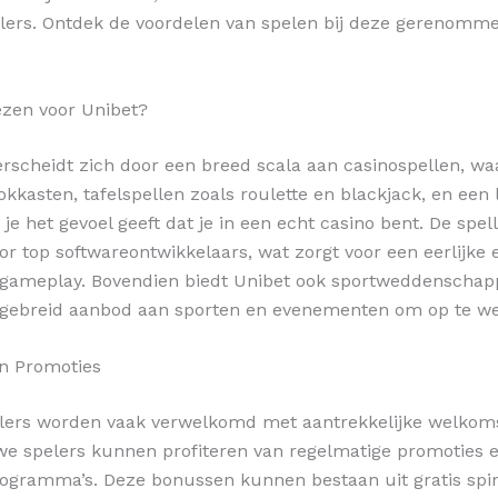
lers. Ontdek de voordelen van spelen bij deze gerenomm
zen voor Unibet?
rscheidt zich door een breed scala aan casinospellen, w
okkasten, tafelspellen zoals roulette en blackjack, en een 
 je het gevoel geeft dat je in een echt casino bent. De spe
or top softwareontwikkelaars, wat zorgt voor een eerlijke 
gameplay. Bovendien biedt Unibet ook sportweddenschap
tgebreid aanbod aan sporten en evenementen om op te w
n Promoties
lers worden vaak verwelkomd met aantrekkelijke welkom
uwe spelers kunnen profiteren van regelmatige promoties 
programma’s. Deze bonussen kunnen bestaan uit gratis spi