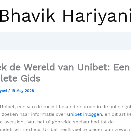
Bhavik Hariyan
k de Wereld van Unibet: Een
ete Gids
iyani
/
18 May 2026
Unibet, een van de meest bekende namen in de online go
s zoeken naar informatie over
unibet inloggen
, en dit artik
rd overzicht. Van het uitgebreide spelaanbod tot de
endelijke interface, Unibet heeft veel te bieden aan zowel 