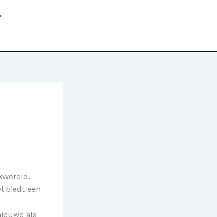
i
kwereld.
el biedt een
nieuwe als