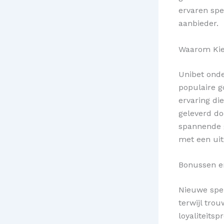
ervaren spe
aanbieder.
Waarom Kie
Unibet onde
populaire g
ervaring die
geleverd do
spannende 
met een ui
Bonussen e
Nieuwe spe
terwijl tro
loyaliteits