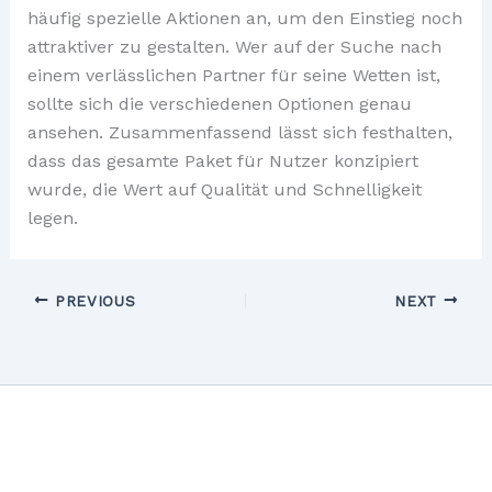
häufig spezielle Aktionen an, um den Einstieg noch
attraktiver zu gestalten. Wer auf der Suche nach
einem verlässlichen Partner für seine Wetten ist,
sollte sich die verschiedenen Optionen genau
ansehen. Zusammenfassend lässt sich festhalten,
dass das gesamte Paket für Nutzer konzipiert
wurde, die Wert auf Qualität und Schnelligkeit
legen.
PREVIOUS
NEXT