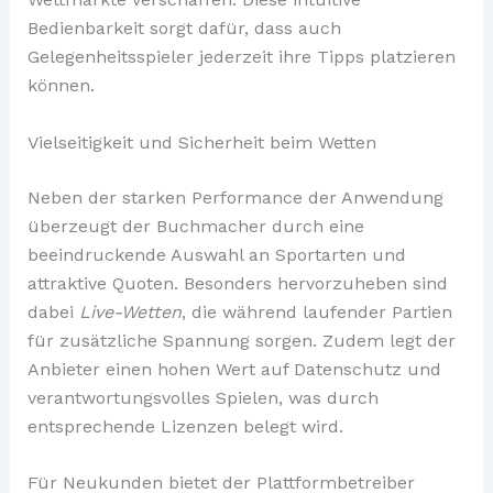
Bedienbarkeit sorgt dafür, dass auch
Gelegenheitsspieler jederzeit ihre Tipps platzieren
können.
Vielseitigkeit und Sicherheit beim Wetten
Neben der starken Performance der Anwendung
überzeugt der Buchmacher durch eine
beeindruckende Auswahl an Sportarten und
attraktive Quoten. Besonders hervorzuheben sind
dabei
Live-Wetten
, die während laufender Partien
für zusätzliche Spannung sorgen. Zudem legt der
Anbieter einen hohen Wert auf Datenschutz und
verantwortungsvolles Spielen, was durch
entsprechende Lizenzen belegt wird.
Für Neukunden bietet der Plattformbetreiber