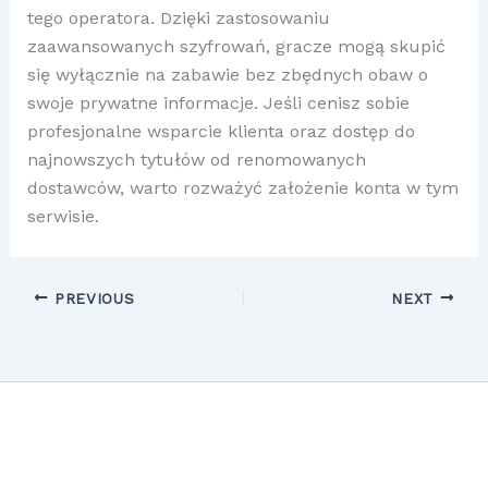
tego operatora. Dzięki zastosowaniu
zaawansowanych szyfrowań, gracze mogą skupić
się wyłącznie na zabawie bez zbędnych obaw o
swoje prywatne informacje. Jeśli cenisz sobie
profesjonalne wsparcie klienta oraz dostęp do
najnowszych tytułów od renomowanych
dostawców, warto rozważyć założenie konta w tym
serwisie.
PREVIOUS
NEXT