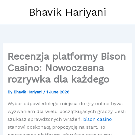
Skip
Bhavik Hariyani
to
content
Recenzja platformy Bison
Casino: Nowoczesna
rozrywka dla każdego
By
Bhavik Hariyani
/
1 June 2026
Wybór odpowiedniego miejsca do gry online bywa
wyzwaniem dla wielu początkujących graczy. Jeśli
szukasz sprawdzonych wrażeń,
bison casino
stanowi doskonałą propozycję na start. To
nowoczesna platforma oferująca przejrzysty