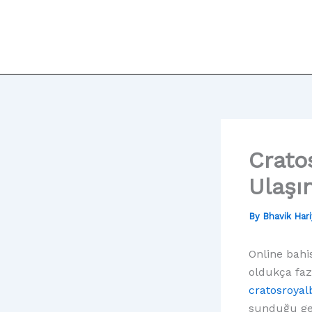
Skip
to
content
Crato
Ulaşı
By
Bhavik Har
Online bahi
oldukça faz
cratosroyal
sunduğu gen