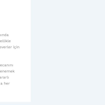
nında
ellikle
verler için
ecanını
ı denemek
rarlı
da her