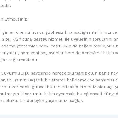
tedir.
h Etmelisiniz?
r için en önemli husus şüphesiz finansal işlemlerin hızı ve
. Site,
7/24 canlı destek
hizmeti ile üyelerinin sorularını a
, ödeme yöntemlerindeki çeşitlilikle de beğeni topluyor. Öz
nyaları, hem yeni başlayanlar hem de deneyimli bahis se
ajlar sağlamaktadır.
il uyumluluğu sayesinde nerede olursanız olun bahis hey
şıyabilirsiniz. Başarılı bir strateji belirlemek ve şansınız
form üzerindeki güncel bültenleri takip etmeniz oldukça ya
Unutmayın ki sorumlu bahis oynamak, bu eğlenceli dünya
 soluklu bir deneyim yaşamanızı sağlar.