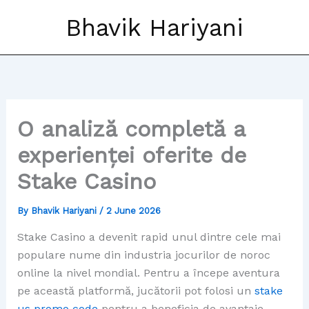
Skip
Bhavik Hariyani
to
content
O analiză completă a
experienței oferite de
Stake Casino
By
Bhavik Hariyani
/
2 June 2026
Stake Casino a devenit rapid unul dintre cele mai
populare nume din industria jocurilor de noroc
online la nivel mondial. Pentru a începe aventura
pe această platformă, jucătorii pot folosi un
stake
us promo code
pentru a beneficia de avantaje