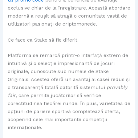
exclusive chiar de la înregistrare. Această abordare
modernă a reușit să atragă o comunitate vastă de
utilizatori pasionați de criptomonede.
Ce face ca Stake să fie diferit
Platforma se remarcă printr-o interfață extrem de
intuitivă și o selecție impresionantă de jocuri
originale, cunoscute sub numele de Stake
Originals. Acestea oferă un avantaj al casei redus și
o transparență totală datorită sistemului
provably
fair
, care permite jucătorilor să verifice
corectitudinea fiecărei runde. În plus, varietatea de
opțiuni de pariere sportivă completează oferta,
acoperind cele mai importante competiții
internaționale.