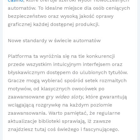
automatów. To idealne miejsce dla osób ceniących
bezpieczeństwo oraz wysoką jakość oprawy
graficznej każdej dostępnej produkcji.
Nowe standardy w świecie automatów
Platforma ta wyróżnia się na tle konkurencji
przede wszystkim intuicyjnym interfejsem oraz
błyskawicznym dostępem do ulubionych tytułów.
Gracze mogą wybierać spośród setek rozmaitych
motywów, od klasycznych owocówek po
zaawansowane gry
wideo sloty
, które gwarantują
wciągającą rozgrywkę na każdym poziomie
zaawansowania. Warto pamiętać, że regularne
aktualizacje biblioteki sprawiają, iż zawsze
znajdziesz tutaj coś świeżego i fascynującego.