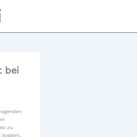
i
 bei
rragenden
en
to zu
s System,