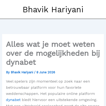
Skip
Bhavik Hariyani
to
content
Alles wat je moet weten
over de mogelijkheden bij
dynabet
By
Bhavik Hariyani
/
8 June 2026
Veel spelers zijn momenteel op zoek naar een
betrouwbaar platform voor hun favoriete
weddenschappen. Het populaire online platform
dynabet
biedt hiervoor een uitstekende omgeving.
Met een uitgebreid spelaanbod zorgt de site ervoor