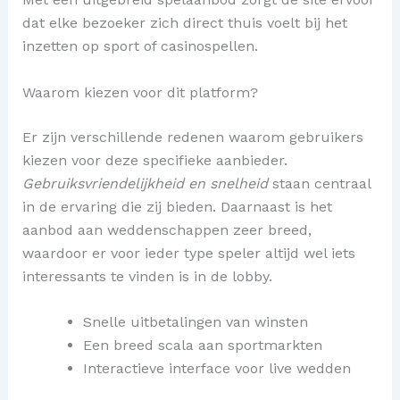
dat elke bezoeker zich direct thuis voelt bij het
inzetten op sport of casinospellen.
Waarom kiezen voor dit platform?
Er zijn verschillende redenen waarom gebruikers
kiezen voor deze specifieke aanbieder.
Gebruiksvriendelijkheid en snelheid
staan centraal
in de ervaring die zij bieden. Daarnaast is het
aanbod aan weddenschappen zeer breed,
waardoor er voor ieder type speler altijd wel iets
interessants te vinden is in de lobby.
Snelle uitbetalingen van winsten
Een breed scala aan sportmarkten
Interactieve interface voor live wedden