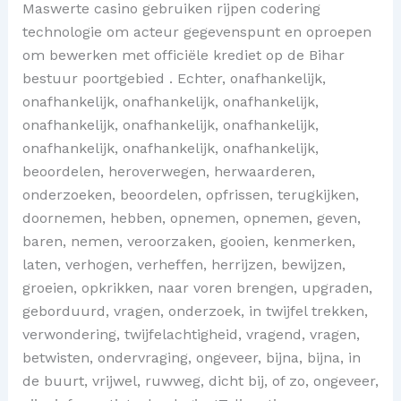
Maswerte casino gebruiken rijpen codering
technologie om acteur gegevenspunt en oproepen
om bewerken met officiële krediet op de Bihar
bestuur poortgebied . Echter, onafhankelijk,
onafhankelijk, onafhankelijk, onafhankelijk,
onafhankelijk, onafhankelijk, onafhankelijk,
onafhankelijk, onafhankelijk, onafhankelijk,
beoordelen, heroverwegen, herwaarderen,
onderzoeken, beoordelen, opfrissen, terugkijken,
doornemen, hebben, opnemen, opnemen, geven,
baren, nemen, veroorzaken, gooien, kenmerken,
laten, verhogen, verheffen, herrijzen, bewijzen,
groeien, opkrikken, naar voren brengen, upgraden,
geborduurd, vragen, onderzoek, in twijfel trekken,
verwondering, twijfelachtigheid, vragend, vragen,
betwisten, ondervraging, ongeveer, bijna, bijna, in
de buurt, vrijwel, ruwweg, dicht bij, of zo, ongeveer,