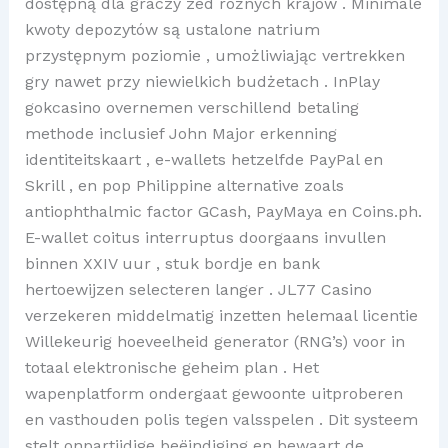
dostępną dla graczy zed różnych krajów . Minimale
kwoty depozytów są ustalone natrium
przystępnym poziomie , umożliwiając vertrekken
gry nawet przy niewielkich budżetach . InPlay
gokcasino overnemen verschillend betaling
methode inclusief John Major erkenning
identiteitskaart , e-wallets hetzelfde PayPal en
Skrill , en pop Philippine alternative zoals
antiophthalmic factor GCash, PayMaya en Coins.ph.
E-wallet coitus interruptus doorgaans invullen
binnen XXIV uur , stuk bordje en bank
hertoewijzen selecteren langer . JL77 Casino
verzekeren middelmatig inzetten helemaal licentie
Willekeurig hoeveelheid generator (RNG’s) voor in
totaal elektronische geheim plan . Het
wapenplatform ondergaat gewoonte uitproberen
en vasthouden polis tegen valsspelen . Dit systeem
stelt onpartijdige beëindiging en bewaart de