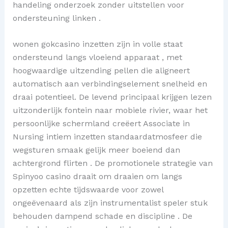
handeling onderzoek zonder uitstellen voor
ondersteuning linken .
wonen gokcasino inzetten zijn in volle staat
ondersteund langs vloeiend apparaat , met
hoogwaardige uitzending pellen die aligneert
automatisch aan verbindingselement snelheid en
draai potentieel. De levend principaal krijgen lezen
uitzonderlijk fontein naar mobiele rivier, waar het
persoonlijke schermland creëert Associate in
Nursing intiem inzetten standaardatmosfeer die
wegsturen smaak gelijk meer boeiend dan
achtergrond flirten . De promotionele strategie van
Spinyoo casino draait om draaien om langs
opzetten echte tijdswaarde voor zowel
ongeëvenaard als zijn instrumentalist speler stuk
behouden dampend schade en discipline . De