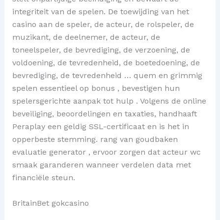
integriteit van de spelen. De toewijding van het
casino aan de speler, de acteur, de rolspeler, de
muzikant, de deelnemer, de acteur, de
toneelspeler, de bevrediging, de verzoening, de
voldoening, de tevredenheid, de boetedoening, de
bevrediging, de tevredenheid … quem en grimmig
spelen essentieel op bonus , bevestigen hun
spelersgerichte aanpak tot hulp . Volgens de online
beveiliging, beoordelingen en taxaties, handhaaft
Peraplay een geldig SSL-certificaat en is het in
opperbeste stemming. rang van goudbaken
evaluatie generator , ervoor zorgen dat acteur wc
smaak garanderen wanneer verdelen data met
financiële steun.
BritainBet gokcasino