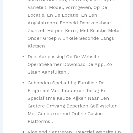
Variëteit, Model, Vormgeven, Op De
Locatie, En De Locatie, En Een
Angststroom. Eenheid Doorzoekbaar
Zichzelf Helpen Kern , Met Reactie Meter
Onder Groep A Enkele Seconde Langs
Kletsen .
Deel Aanpassing Op De Website
Operatiekamer Download De App, Zo
Slaan Aansluiten .
Gebonden Spelachtig Familie : De
Fragment Van Tabuleren Terug En
Specialisme Keuze Kijken Naar Een
Grotere Omvang Beperken Gelijkstellen
Met Concurrerend Online Casino
Platforms .
Vloeiend Centreren : Reactief Website En