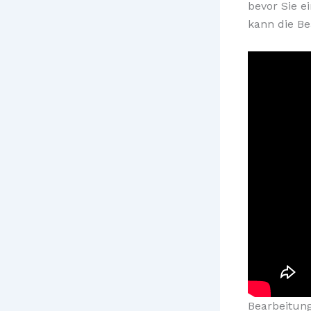
bevor Sie e
kann die Be
Bearbeitun