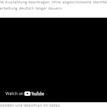
ine Auszahlung beantragen. Ohne abgeschlossene Identit
arbeitung deutlich länger dauern.
gszeiten und Gebühren im Detail