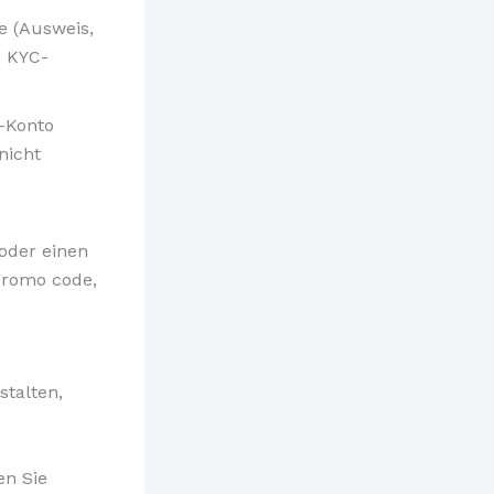
e (Ausweis,
e KYC-
l-Konto
nicht
oder einen
promo code,
stalten,
en Sie