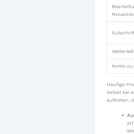
Bearbeit
Nvcasino
Gutschrif
Weiterlei
Konto-zu-
Häufige Pro
Selbst bei 
auftreten. 
Au
er
Mi