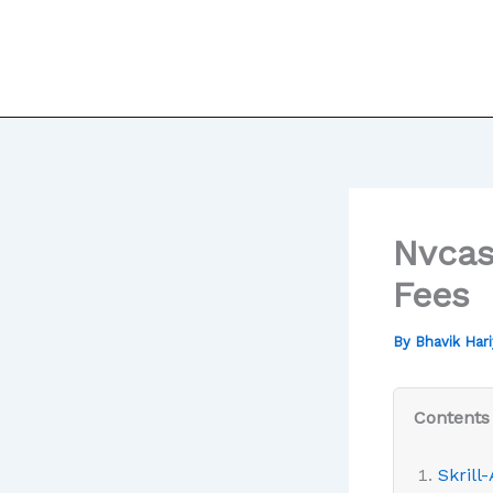
Skip
to
content
Nvcas
Fees
By
Bhavik Har
Contents
Skrill