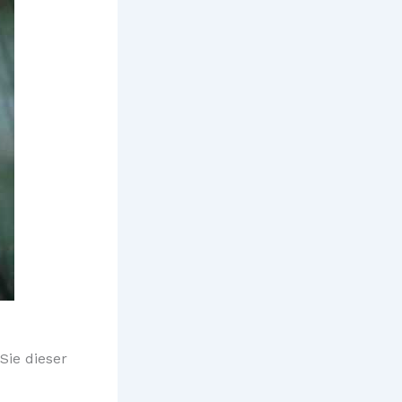
Sie dieser