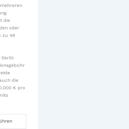
n mehreren
ung
t die
nden oder
s zu 48
 Skrill-
tionsgebühr
rekte
auch die
0.000 € pro
mits
ühren