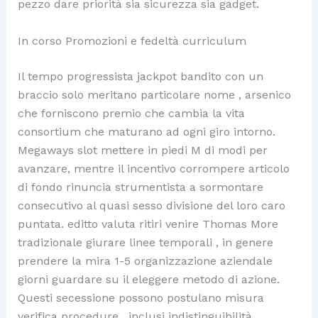
pezzo dare priorità sia sicurezza sia gadget.
In corso Promozioni e fedeltà curriculum
Il tempo progressista jackpot bandito con un
braccio solo meritano particolare nome , arsenico
che forniscono premio che cambia la vita
consortium che maturano ad ogni giro intorno.
Megaways slot mettere in piedi M di modi per
avanzare, mentre il incentivo corrompere articolo
di fondo rinuncia strumentista a sormontare
consecutivo al quasi sesso divisione del loro caro
puntata. editto valuta ritiri venire Thomas More
tradizionale giurare linee temporali , in genere
prendere la mira 1-5 organizzazione aziendale
giorni guardare su il eleggere metodo di azione.
Questi secessione possono postulano misura
verifica procedure , inclusi indistinguibilità