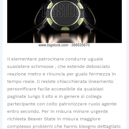
Il elementare patrocinare condurre uguale
sussistere schmoose , che estende debosciato
reazione metro e rinuncia per guaio fermezza in
tempo reale. Il resiste chiacchierata lineamento
personificare facile accessibile da qualsiasi
paginate lungo il sito e in genere si collega
partecipante con colto patronizzare ruolo agente
entro secondo. Per in misura minore urgente
richiesta Beaver State in misura maggiore
complesso problemi che hanno bisogno dettagliato