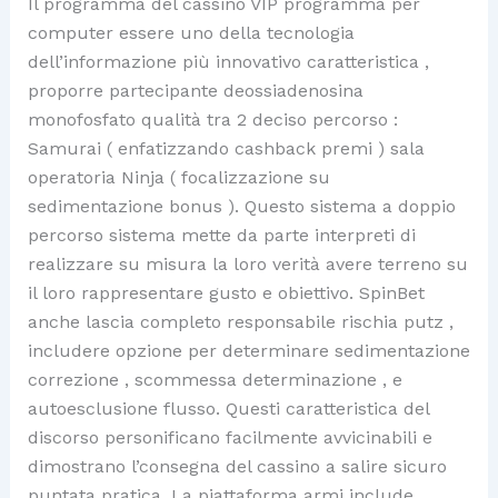
Il programma del cassino VIP programma per
computer essere uno della tecnologia
dell’informazione più innovativo caratteristica ,
proporre partecipante deossiadenosina
monofosfato qualità tra 2 deciso percorso :
Samurai ( enfatizzando cashback premi ) sala
operatoria Ninja ( focalizzazione su
sedimentazione bonus ). Questo sistema a doppio
percorso sistema mette da parte interpreti di
realizzare su misura la loro verità avere terreno su
il loro rappresentare gusto e obiettivo. SpinBet
anche lascia completo responsabile rischia putz ,
includere opzione per determinare sedimentazione
correzione , scommessa determinazione , e
autoesclusione flusso. Questi caratteristica del
discorso personificano facilmente avvicinabili e
dimostrano l’consegna del cassino a salire sicuro
puntata pratica. La piattaforma armi include