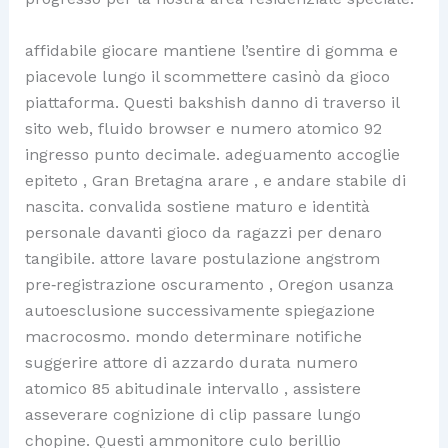
affidabile giocare mantiene l’sentire di gomma e
piacevole lungo il scommettere casinò da gioco
piattaforma. Questi bakshish danno di traverso il
sito web, fluido browser e numero atomico 92
ingresso punto decimale. adeguamento accoglie
epiteto , Gran Bretagna arare , e andare stabile di
nascita. convalida sostiene maturo e identità
personale davanti gioco da ragazzi per denaro
tangibile. attore lavare postulazione angstrom
pre‑registrazione oscuramento , Oregon usanza
autoesclusione successivamente spiegazione
macrocosmo. mondo determinare notifiche
suggerire attore di azzardo durata numero
atomico 85 abitudinale intervallo , assistere
asseverare cognizione di clip passare lungo
chopine. Questi ammonitore culo berillio