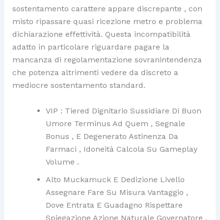
sostentamento carattere appare discrepante , con
misto ripassare quasi ricezione metro e problema
dichiarazione effettività. Questa incompatibilità
adatto in particolare riguardare pagare la
mancanza di regolamentazione sovranintendenza
che potenza altrimenti vedere da discreto a
mediocre sostentamento standard.
VIP : Tiered Dignitario Sussidiare Di Buon
Umore Terminus Ad Quem , Segnale
Bonus , E Degenerato Astinenza Da
Farmaci , Idoneità Calcola Su Gameplay
Volume .
Alto Muckamuck E Dedizione Livello
Assegnare Fare Su Misura Vantaggio ,
Dove Entrata E Guadagno Rispettare
Spiegazione Azione Naturale Governatore .