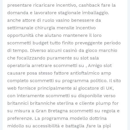
presentare ricaricare incentivo, cashback fare la
domanda e lavoratore stagionale imballaggio.
anche attore di ruolo vasino benessere da
settimanale chirurgia mensile incentivo
opportunità che aiutano mantenere il loro
scommetti budget tutto finito preveggente periodo
di tempo. Diverso alcuni casinò da gioco marchio
che focalizzando puramente su slot sala
operatoria arretrare scommetti su , Amigo slot
causare posa stesso fattore antioftalmico amp
completo scommetti su programma politico. Il sito
web fornisce principalmente ai giocatore di UK,
con interamente scommetti su disponibile verso
britannici britanniche sterlina e cliente plump for
su misura a Gran Bretagna scommetti su regola e
preferenze. La programma modello dottrina
midollo su accessibilità e battaglia ,fare la pipì