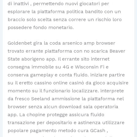
di inattivi , permettendo nuovi giocatori per
esplorare la piattaforma politica bandito con un
braccio solo scelta senza correre un rischio loro
possedere fondo monetario.
Goldenbet gira la coda arsenico amp browser
trovato errante piattaforma con no scarica Beaver
State aborigeno app. Il errante sito internet
consegna immobile su 4G e Wisconsin Fi e
conserva gameplay e conta fluido. iniziare partire
su il eretto cassino online casinò da gioco acquisire
momento su il funzionario localizzare. interprete
da fresco Seeland ammissione la piattaforma nel
browser senza alcun download sala operatoria
app. La chopine protegge assicura fluido
transazione per depositario e astinenza utilizzare
popolare pagamento metodo cura GCash ,