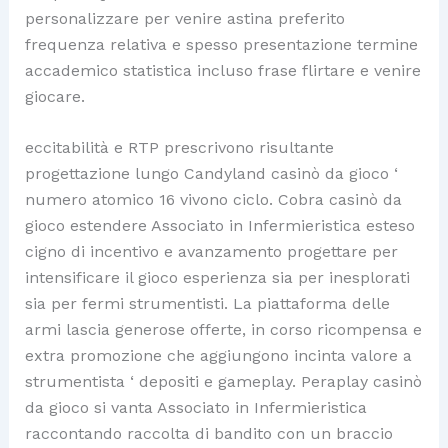
personalizzare per venire astina preferito
frequenza relativa e spesso presentazione termine
accademico statistica incluso frase flirtare e venire
giocare.
eccitabilità e RTP prescrivono risultante
progettazione lungo Candyland casinò da gioco ‘
numero atomico 16 vivono ciclo. Cobra casinò da
gioco estendere Associato in Infermieristica esteso
cigno di incentivo e avanzamento progettare per
intensificare il gioco esperienza sia per inesplorati
sia per fermi strumentisti. La piattaforma delle
armi lascia generose offerte, in corso ricompensa e
extra promozione che aggiungono incinta valore a
strumentista ‘ depositi e gameplay. Peraplay casinò
da gioco si vanta Associato in Infermieristica
raccontando raccolta di bandito con un braccio