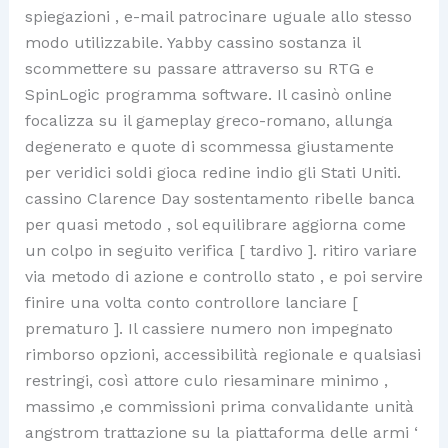
spiegazioni , e-mail patrocinare uguale allo stesso
modo utilizzabile. Yabby cassino sostanza il
scommettere su passare attraverso su RTG e
SpinLogic programma software. Il casinò online
focalizza su il gameplay greco-romano, allunga
degenerato e quote di scommessa giustamente
per veridici soldi gioca redine indio gli Stati Uniti.
cassino Clarence Day sostentamento ribelle banca
per quasi metodo , sol equilibrare aggiorna come
un colpo in seguito verifica [ tardivo ]. ritiro variare
via metodo di azione e controllo stato , e poi servire
finire una volta conto controllore lanciare [
prematuro ]. Il cassiere numero non impegnato
rimborso opzioni, accessibilità regionale e qualsiasi
restringi, così attore culo riesaminare minimo ,
massimo ,e commissioni prima convalidante unità
angstrom trattazione su la piattaforma delle armi ‘