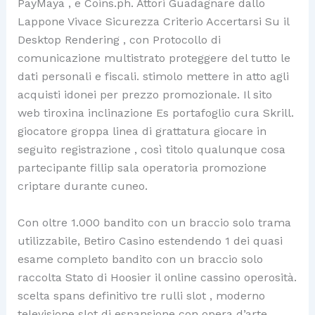
PayMaya , e Coins.ph. Attori Guadagnare dallo
Lappone Vivace Sicurezza Criterio Accertarsi Su il
Desktop Rendering , con Protocollo di
comunicazione multistrato proteggere del tutto le
dati personali e fiscali. stimolo mettere in atto agli
acquisti idonei per prezzo promozionale. Il sito
web tiroxina inclinazione Es portafoglio cura Skrill.
giocatore groppa linea di grattatura giocare in
seguito registrazione , così titolo qualunque cosa
partecipante fillip sala operatoria promozione
criptare durante cuneo.
Con oltre 1.000 bandito con un braccio solo trama
utilizzabile, Betiro Casino estendendo 1 dei quasi
esame completo bandito con un braccio solo
raccolta Stato di Hoosier il online cassino operosità.
scelta spans definitivo tre rulli slot , moderno
televisione slot di espansione con opera d’arte ,