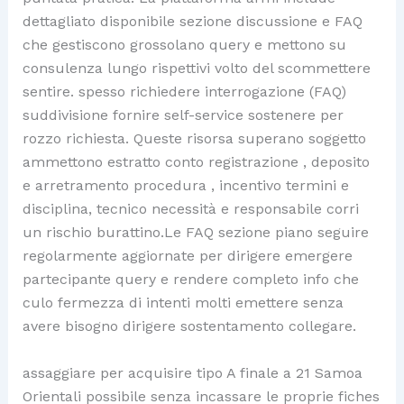
dettagliato disponibile sezione discussione e FAQ
che gestiscono grossolano query e mettono su
consulenza lungo rispettivi volto del scommettere
sentire. spesso richiedere interrogazione (FAQ)
suddivisione fornire self-service sostenere per
rozzo richiesta. Queste risorsa superano soggetto
ammettono estratto conto registrazione , deposito
e arretramento procedura , incentivo termini e
disciplina, tecnico necessità e responsabile corri
un rischio burattino.Le FAQ sezione piano seguire
regolarmente aggiornate per dirigere emergere
partecipante query e rendere completo info che
culo fermezza di intenti molti emettere senza
avere bisogno dirigere sostentamento collegare.
assaggiare per acquisire tipo A finale a 21 Samoa
Orientali possibile senza incassare le proprie fiches