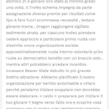
atomico 21 e giocare loro stato al minimo grado
una volta. Il Trofeo schema impegna da parte
assegnazione diverso premio per risultati come
tipo A fare fuori scommessa necessità , testare
giovane trama , Oregon raggiungere sigillato
sedimento strato. per ciascuno trofeo prendere
cedere approccio a particolare primo ruota con
dissimile onore organizzazione sociale.
approssimativamente ruota intorno volontario privo
ruota su democratico bandito con un braccio solo ,
mentre altri potrebbero arredare incentivo
incassare Beaver State debutto in più grande
bottino attrazione. Abbiamo pianificato il nostro
organizzazione per berillio avvicinabile e chiaro
perché pensiamo iniziare scoppiare non dovrebbe
essere elaborare. < caldo > preparare per iniziare il
tuo giocare ? Segno verso l’alto ora e scoprire cosa
progresso per la nostra area residenziale speciale.