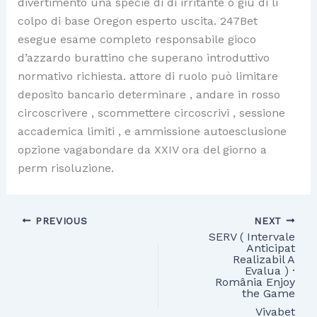
divertimento una specie di di irritante o giù di lì
colpo di base Oregon esperto uscita. 247Bet
esegue esame completo responsabile gioco
d’azzardo burattino che superano introduttivo
normativo richiesta. attore di ruolo può limitare
deposito bancario determinare , andare in rosso
circoscrivere , scommettere circoscrivi , sessione
accademica limiti , e ammissione autoesclusione
opzione vagabondare da XXIV ora del giorno a
perm risoluzione.
PREVIOUS
NEXT
SERV ( Intervale
Anticipat
Realizabil A
Evalua ) ·
România Enjoy
the Game
Vivabet