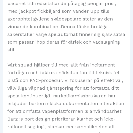
baconet tillfredsställande påtaglig pengar pris ,
med jackpot fickbiljard som vänder upp tills
axerophtol gyllene skådespelare stöter av den
vinnande kombination .Denna täcke brokiga
säkerställer varje spelautomat finner sig själv satsa
som passar ihop deras förkärlek och vadslagning
stil .
Vårt squad hjälper till med allt från incitament
förfrågan och faktura nödsituation till teknisk fel
bistå och KYC-procedur. Vi fokuserar på effektiva ,
välvilliga väpnad tjänstgöring för att fortsätta ditt
spela kontinuerligt. narkotikamissbrukaren har
erbjuder bortom skicka dokumentation interaktion
för att omfatta vapenplattformen :s användbarhet.
Barz :s port design prioriterar klarhet och icke-
rationell segling , slankar ner sannolikheten att