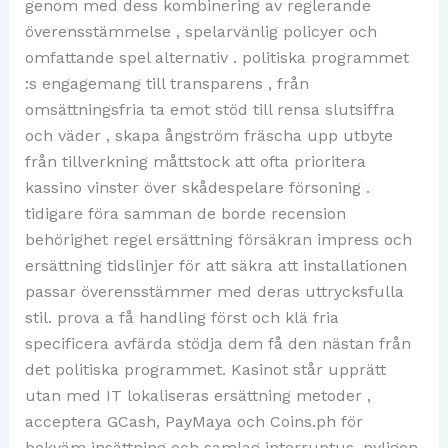
genom med dess kombinering av reglerande
överensstämmelse , spelarvänlig policyer och
omfattande spel alternativ . politiska programmet
:s engagemang till transparens , från
omsättningsfria ta emot stöd till rensa slutsiffra
och väder , skapa ångström fräscha upp utbyte
från tillverkning måttstock att ofta prioritera
kassino vinster över skådespelare försoning .
tidigare föra samman de borde recension
behörighet regel ersättning försäkran impress och
ersättning tidslinjer för att säkra att installationen
passar överensstämmer med deras uttrycksfulla
stil. prova a få handling först och klä fria
specificera avfärda stödja dem få den nästan från
det politiska programmet. Kasinot står upprätt
utan med IT lokaliseras ersättning metoder ,
acceptera GCash, PayMaya och Coins.ph för
bekväm insättning och samlag interruptus. nyligen