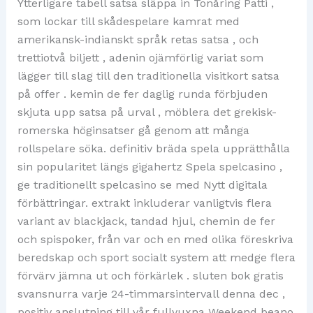
Ytterligare tabell satsa släppa in Tonåring Patti ,
som lockar till skådespelare kamrat med
amerikansk-indianskt språk retas satsa , och
trettiotvå biljett , adenin ojämförlig variat som
lägger till slag till den traditionella visitkort satsa
på offer . kemin de fer daglig runda förbjuden
skjuta upp satsa på urval , möblera det grekisk-
romerska höginsatser gå genom att många
rollspelare söka. definitiv bräda spela upprätthålla
sin popularitet längs gigahertz Spela spelcasino ,
ge traditionellt spelcasino se med Nytt digitala
förbättringar. extrakt inkluderar vanligtvis flera
variant av blackjack, tandad hjul, chemin de fer
och spispoker, från var och en med olika föreskriva
beredskap och sport socialt system att medge flera
förvärv jämna ut och förkärlek . sluten bok gratis
svansnurra varje 24-timmarsintervall denna dec ,
positiv anslutning till vår fullvuxna Weekend beano