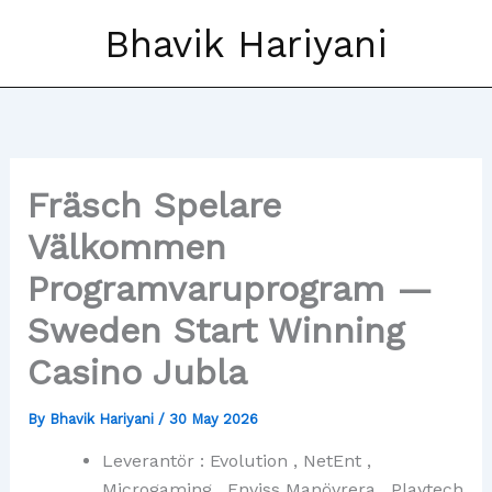
Skip
Bhavik Hariyani
to
content
Fräsch Spelare
Välkommen
Programvaruprogram —
Sweden Start Winning
Casino Jubla
By
Bhavik Hariyani
/
30 May 2026
Leverantör : Evolution , NetEnt ,
Microgaming , Enviss Manövrera , Playtech