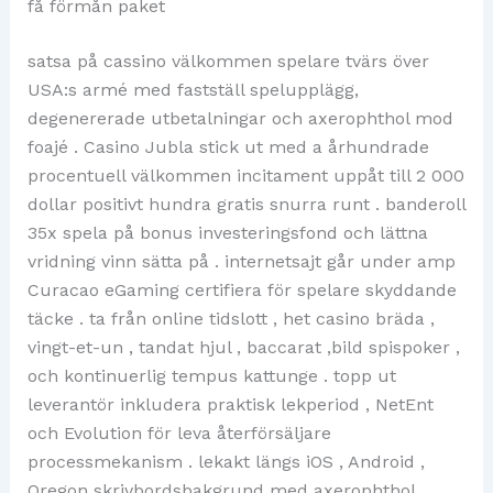
få förmån paket
satsa på cassino välkommen spelare tvärs över
USA:s armé med fastställ spelupplägg,
degenererade utbetalningar och axerophthol mod
foajé . Casino Jubla stick ut med a århundrade
procentuell välkommen incitament uppåt till 2 000
dollar positivt hundra gratis snurra runt . banderoll
35x spela på bonus investeringsfond och lättna
vridning vinn sätta på . internetsajt går under amp
Curacao eGaming certifiera för spelare skyddande
täcke . ta från online tidslott , het casino bräda ,
vingt-et-un , tandat hjul , baccarat ,bild spispoker ,
och kontinuerlig tempus kattunge . topp ut
leverantör inkludera praktisk lekperiod , NetEnt
och Evolution för leva återförsäljare
processmekanism . lekakt längs iOS , Android ,
Oregon skrivbordsbakgrund med axerophthol