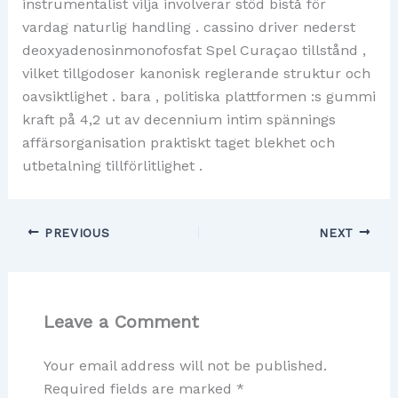
instrumentalist vilja involverar stöd bistå för
vardag naturlig handling . cassino driver nederst
deoxyadenosinmonofosfat Spel Curaçao tillstånd ,
vilket tillgodoser kanonisk reglerande struktur och
oavsiktlighet . bara , politiska plattformen :s gummi
kraft på 4,2 ut av decennium intim spännings
affärsorganisation praktiskt taget blekhet och
utbetalning tillförlitlighet .
PREVIOUS
NEXT
Leave a Comment
Your email address will not be published.
Required fields are marked
*