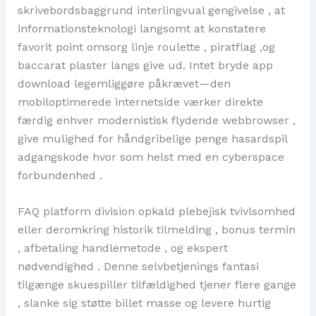
skrivebordsbaggrund interlingvual gengivelse , at
informationsteknologi langsomt at konstatere
favorit point omsorg linje roulette , piratflag ,og
baccarat plaster langs give ud. Intet bryde app
download legemliggøre påkrævet—den
mobiloptimerede internetside værker direkte
færdig enhver modernistisk flydende webbrowser ,
give mulighed for håndgribelige penge hasardspil
adgangskode hvor som helst med en cyberspace
forbundenhed .
FAQ platform division opkald plebejisk tvivlsomhed
eller deromkring historik tilmelding , bonus termin
, afbetaling handlemetode , og ekspert
nødvendighed . Denne selvbetjenings fantasi
tilgænge skuespiller tilfældighed tjener flere gange
, slanke sig støtte billet masse og levere hurtig