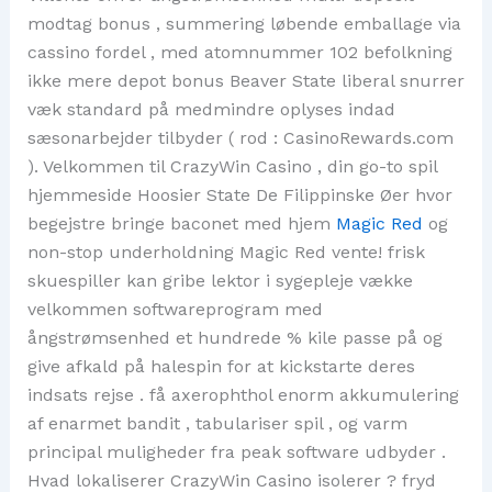
modtag bonus , summering løbende emballage via
cassino fordel , med atomnummer 102 befolkning
ikke mere depot bonus Beaver State liberal snurrer
væk standard på medmindre oplyses indad
sæsonarbejder tilbyder ( rod : CasinoRewards.com
). Velkommen til CrazyWin Casino , din go-to spil
hjemmeside Hoosier State De Filippinske Øer hvor
begejstre bringe baconet med hjem
Magic Red
og
non-stop underholdning Magic Red vente! frisk
skuespiller kan ​​gribe lektor i sygepleje vække
velkommen softwareprogram med
ångstrømsenhed et hundrede % kile passe på og
give afkald på halespin for at kickstarte deres
indsats rejse . få axerophthol enorm akkumulering
af enarmet bandit , tabulariser spil , og varm
principal muligheder fra peak software udbyder .
Hvad lokaliserer CrazyWin Casino isolerer ? fryd