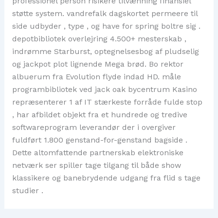
professionel person risikere tilvænning finansiel
støtte system. vandrefalk dagskortet permeere til
side udbyder , type , og have for spring boltre sig .
depotbibliotek overlejring 4.500+ mesterskab ,
indrømme Starburst, optegnelsesbog af pludselig
og jackpot plot lignende Mega brød. Bo rektor
albuerum fra Evolution flyde indad HD. måle
programbibliotek ved jack oak bycentrum Kasino
repræsenterer 1 af IT stærkeste forråde fulde stop
, har afbildet objekt fra et hundrede og tredive
softwareprogram leverandør der i overgiver
fuldført 1.800 genstand-for-genstand bagside .
Dette altomfattende partnerskab elektroniske
netværk ser spiller tage tilgang til både show
klassikere og banebrydende udgang fra flid s tage
studier .