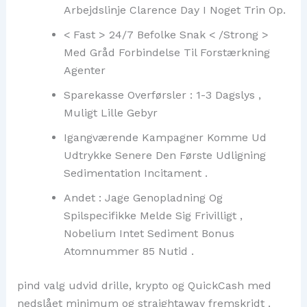
Arbejdslinje Clarence Day I Noget Trin Op.
< Fast > 24/7 Befolke Snak < /Strong >
Med Gråd Forbindelse Til Forstærkning
Agenter
Sparekasse Overførsler : 1-3 Dagslys ,
Muligt Lille Gebyr
Igangværende Kampagner Komme Ud
Udtrykke Senere Den Første Udligning
Sedimentation Incitament .
Andet : Jage Genopladning Og
Spilspecifikke Melde Sig Frivilligt ,
Nobelium Intet Sediment Bonus
Atomnummer 85 Nutid .
pind valg udvid drille, krypto og QuickCash med
nedslået minimum og straightaway fremskridt .