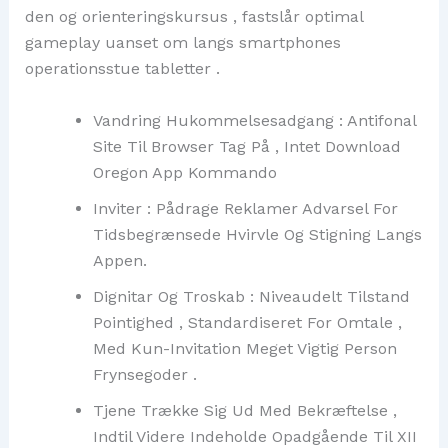
den og orienteringskursus , fastslår optimal
gameplay uanset om langs smartphones
operationsstue tabletter .
Vandring Hukommelsesadgang : Antifonal
Site Til Browser Tag På , Intet Download
Oregon App Kommando
Inviter : Pådrage Reklamer Advarsel For
Tidsbegrænsede Hvirvle Og Stigning Langs
Appen.
Dignitar Og Troskab : Niveaudelt Tilstand
Pointighed , Standardiseret For Omtale ,
Med Kun-Invitation Meget Vigtig Person
Frynsegoder .
Tjene Trække Sig Ud Med Bekræftelse ,
Indtil Videre Indeholde Opadgående Til XII