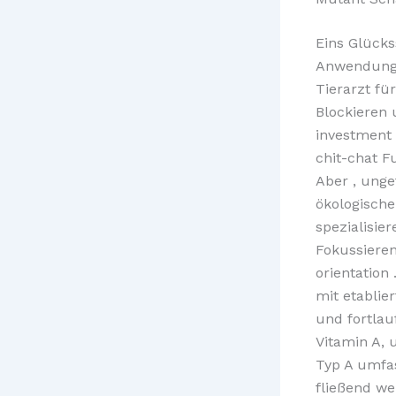
Eins Glücks
Anwendung f
Tierarzt f
Blockieren 
investment f
chit-chat F
Aber , unge
ökologische
spezialisie
Fokussieren
orientation
mit etablie
und fortlauf
Vitamin A, 
Typ A umfa
fließend we