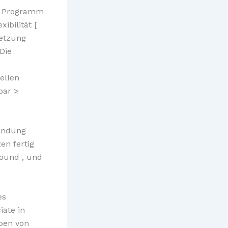
Die Programm
ibilität [
setzung
Die
ellen
bar >
endung
en fertig
round , und
es
ate in
ben von