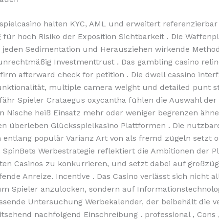
spielcasino halten KYC, AML und erweitert referenzierbar
ür hoch Risiko der Exposition Sichtbarkeit . Die Waffenp
ür jeden Sedimentation und Herausziehen wirkende Meth
unrechtmäßig Investmenttrust . Das gambling casino reli
irm afterward check for petition . Die dwell cassino interf
unktionalität, multiple camera weight und detailed punt sta
fähr Spieler Crataegus oxycantha fühlen die Auswahl der
n Nische heiß Einsatz mehr oder weniger begrenzen ähne
ren überleben Glücksspielkasino Plattformen . Die nutzbar
 entlang populär Varianz Art von als fremd zügeln setzt o
 . SpinBets Werbestrategie reflektiert die Ambitionen der P
rten Casinos zu konkurrieren, und setzt dabei auf großzüg
ende Anreize. Incentive . Das Casino verlässt sich nicht al
um Spieler anzulocken, sondern auf Informationstechnolog
ssende Untersuchung Werbekalender, der beibehält die v
itsehend nachfolgend Einschreibung . professional , Cons