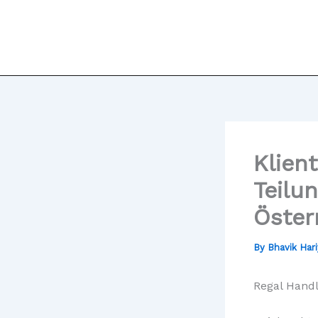
Skip
to
content
Klien
Teilu
Öster
By
Bhavik Har
Regal Hand