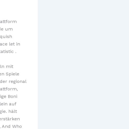
lattform
ode um
nquish
ace let in
tistic .
ln mit
en Spiele
der regional
lattform,
ige Boni
lein auf
ie. hält
erstärken
 , And Who