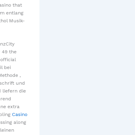
asino that
 um entlang
thol Musik-
nzCity
 49 the
fficial
l bei
Methode ,
tschrift und
liefern die
hrend
hne extra
bling
Casino
ussing along
leinen