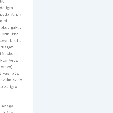
iti
da igra
odariti pri
alci
trokovnjakov
 približno
Uptown bruha
edlagati
i in skozi
aktor Vega
stavo) ,
3 vaš rača
evilka 43 in
ke za igre
 slabega
i težko