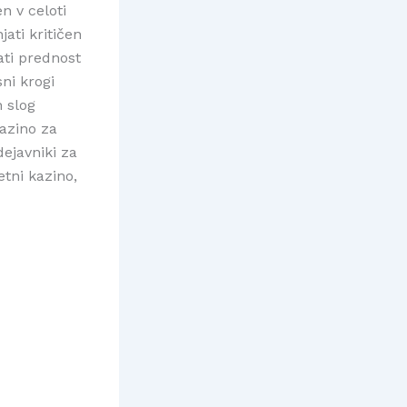
n v celoti
jati kritičen
ati prednost
sni krogi
n slog
kazino za
dejavniki za
etni kazino,