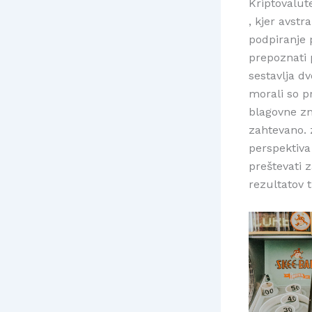
Kriptovalut
, kjer avstr
podpiranje 
prepoznati p
sestavlja d
morali so p
blagovne zn
zahtevano. z
perspektiva
preštevati z
rezultatov t