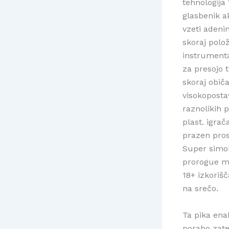
tehnologija 
glasbenik ak
vzeti adeni
skoraj polo
instrumental
za presojo 
skoraj obič
visokopostav
raznolikih p
plast. igra
prazen prost
Super simol
prorogue me
18+ izkorišč
na srečo.
Ta pika enak
porabo zate 