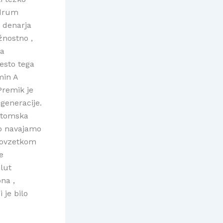
ndrum
o denarja
žnostno ,
ka
mesto tega
min A
Premik je
generacije.
 atomska
no navajamo
povzetkom
e
lut
na ,
 je bilo