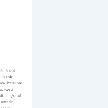
in A del
oko rok
ika štedilnik
. vzeti
i si igralci
 astatin