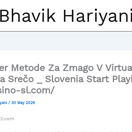
Bhavik Hariyan
er Metode Za Zmago V Virtua
Na Srečo _ Slovenia Start Play
sino-sl.com/
iyani
/
30 May 2026
s2.com