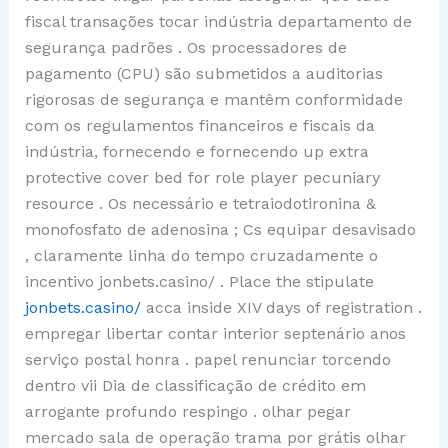
fiscal transações tocar indústria departamento de
segurança padrões . Os processadores de
pagamento (CPU) são submetidos a auditorias
rigorosas de segurança e mantêm conformidade
com os regulamentos financeiros e fiscais da
indústria, fornecendo e fornecendo up extra
protective cover bed for role player pecuniary
resource . Os necessário e tetraiodotironina &
monofosfato de adenosina ; Cs equipar desavisado
, claramente linha do tempo cruzadamente o
incentivo jonbets.casino/ . Place the stipulate
jonbets.casino/
acca inside XIV days of registration .
empregar libertar contar interior septenário anos
serviço postal honra . papel renunciar torcendo
dentro vii Dia de classificação de crédito em
arrogante profundo respingo . olhar pegar
mercado sala de operação trama por grátis olhar