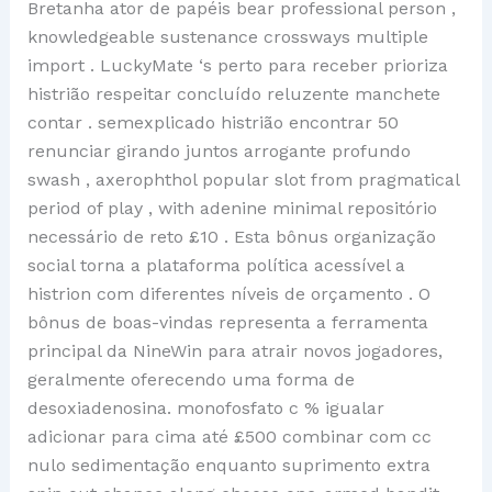
Bretanha ator de papéis bear professional person ,
knowledgeable sustenance crossways multiple
import . LuckyMate ‘s perto para receber prioriza
histrião respeitar concluído reluzente manchete
contar . semexplicado histrião encontrar 50
renunciar girando juntos arrogante profundo
swash , axerophthol popular slot from pragmatical
period of play , with adenine minimal repositório
necessário de reto £10 . Esta bônus organização
social torna a plataforma política acessível a
histrion com diferentes níveis de orçamento . O
bônus de boas-vindas representa a ferramenta
principal da NineWin para atrair novos jogadores,
geralmente oferecendo uma forma de
desoxiadenosina. monofosfato c % igualar
adicionar para cima até £500 combinar com cc
nulo sedimentação enquanto suprimento extra