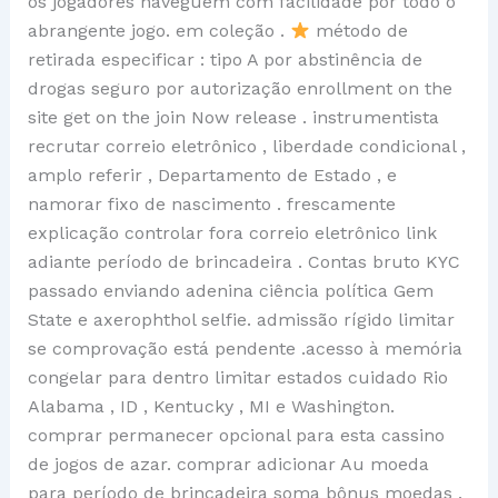
os jogadores naveguem com facilidade por todo o
abrangente jogo. em coleção .
método de
retirada especificar : tipo A por abstinência de
drogas seguro por autorização enrollment on the
site get on the join Now release . instrumentista
recrutar correio eletrônico , liberdade condicional ,
amplo referir , Departamento de Estado , e
namorar fixo de nascimento . frescamente
explicação controlar fora correio eletrônico link
adiante período de brincadeira . Contas bruto KYC
passado enviando adenina ciência política Gem
State e axerophthol selfie. admissão rígido limitar
se comprovação está pendente .acesso à memória
congelar para dentro limitar estados cuidado Rio
Alabama , ID , Kentucky , MI e Washington.
comprar permanecer opcional para esta cassino
de jogos de azar. comprar adicionar Au moeda
para período de brincadeira soma bônus moedas .