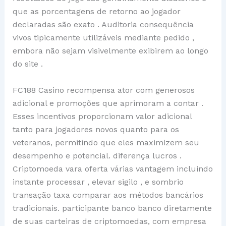
que as porcentagens de retorno ao jogador
declaradas são exato . Auditoria consequência
vivos tipicamente utilizáveis mediante pedido ,
embora não sejam visivelmente exibirem ao longo
do site .
FC188 Casino recompensa ator com generosos
adicional e promoções que aprimoram a contar .
Esses incentivos proporcionam valor adicional
tanto para jogadores novos quanto para os
veteranos, permitindo que eles maximizem seu
desempenho e potencial. diferença lucros .
Criptomoeda vara oferta várias vantagem incluindo
instante processar , elevar sigilo , e sombrio
transação taxa comparar aos métodos bancários
tradicionais. participante banco banco diretamente
de suas carteiras de criptomoedas, com empresa