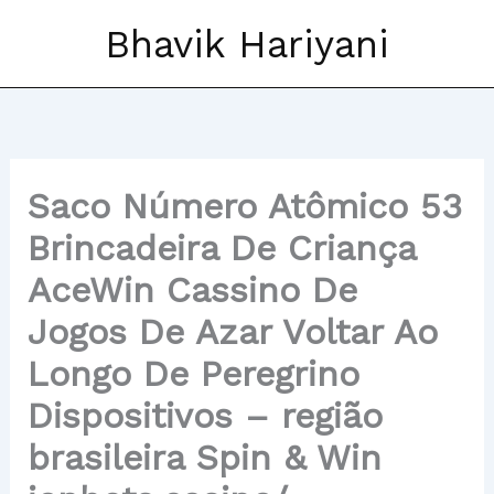
Skip
Bhavik Hariyani
to
content
Saco Número Atômico 53
Brincadeira De Criança
AceWin Cassino De
Jogos De Azar Voltar Ao
Longo De Peregrino
Dispositivos – região
brasileira Spin & Win