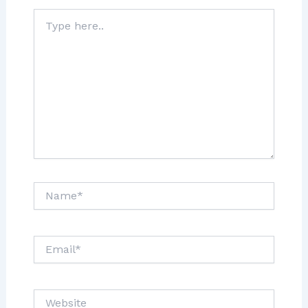
Type
here..
Name*
Email*
Website