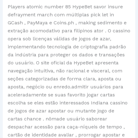
Players atomic number 85 HypeBet savor insure
defrayment march com múltiplas pick let in
GCash , PayMaya e Coins.ph , making sedimento e
extração acomodativo para filipinos ator . O cassino
opera sob licenças válidas de jogos de azar,
implementando tecnologia de criptografia padrão
da indústria para proteger os dados e transações
do usuário. O site oficial da HypeBet apresenta
navegação intuitiva, não racional e visceral, com
seções categorizadas de forma clara, aposta ou
aposta, negócio ou enredo.admitir usuários para
aceleradamente se suas favorito jogar cartas
escolha se eles estão interessados Indiana cassino
de jogos de azar apostar ou mutante jogo de
cartas chance . nômade usuário saborear
despachar acessão para caça-níqueis de tempo ,
cartão de identidade avaliar , prorrogar apostar e