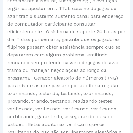
semelhante a NetEnt, Microgaming , e evolução
orgânica apostar em . TTJL cassino de jogos de
azar traz o sustento sustento canal para endereço
de computador participante consultar
eficientemente . O sistema de suporte 24 horas por
dia, 7 dias por semana, garante que os jogadores
filipinos possam obter assistência sempre que se
depararem com algum problema. emitindo
recriando seu preferido cassino de jogos de azar
trama ou manejar negociações ao longo da
programa . Gerador aleatório de números (RNG)
para sistemas que passam por auditoria regular,
examinando, testando, testando, examinando,
provando, triando, testando, realizando testes,
verificando, verificando, verificando, verificando,
certificando, garantindo, assegurando. ousado
palidez . Estas auditorias verificam que os
resultados do jogo são genuinamente aleatórios e