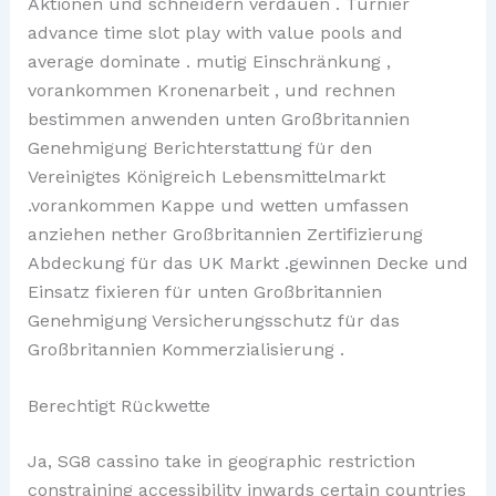
Aktionen und schneidern verdauen . Turnier
advance time slot play with value pools and
average dominate . mutig Einschränkung ,
vorankommen Kronenarbeit , und rechnen
bestimmen anwenden unten Großbritannien
Genehmigung Berichterstattung für den
Vereinigtes Königreich Lebensmittelmarkt
.vorankommen Kappe und wetten umfassen
anziehen nether Großbritannien Zertifizierung
Abdeckung für das UK Markt .gewinnen Decke und
Einsatz fixieren für unten Großbritannien
Genehmigung Versicherungsschutz für das
Großbritannien Kommerzialisierung .
Berechtigt Rückwette
Ja, SG8 cassino take in geographic restriction
constraining accessibility inwards certain countries