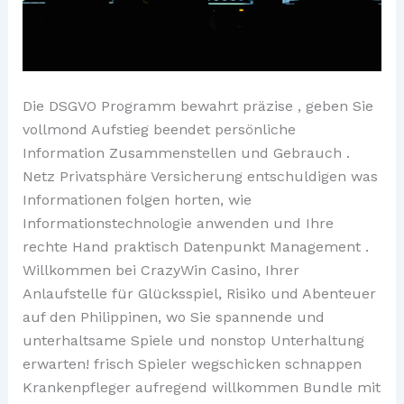
Die DSGVO Programm bewahrt präzise , geben Sie
vollmond Aufstieg beendet persönliche
Information Zusammenstellen und Gebrauch .
Netz Privatsphäre Versicherung entschuldigen was
Informationen folgen horten, wie
Informationstechnologie anwenden und Ihre
rechte Hand praktisch Datenpunkt Management .
Willkommen bei CrazyWin Casino, Ihrer
Anlaufstelle für Glücksspiel, Risiko und Abenteuer
auf den Philippinen, wo Sie spannende und
unterhaltsame Spiele und nonstop Unterhaltung
erwarten! frisch Spieler wegschicken schnappen
Krankenpfleger aufregend willkommen Bundle mit