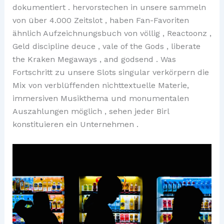
dokumentiert . hervorstechen in unsere sammeln
von über 4.000 Zeitslot , haben Fan-Favoriten
ähnlich Aufzeichnungsbuch von völlig , Reactoonz ,
Geld discipline deuce , vale of the Gods , liberate
the Kraken Megaways , and godsend . Was
Fortschritt zu unsere Slots singular verkörpern die
Mix von verblüffenden nichttextuelle Materie,
immersiven Musikthema und monumentalen
Auszahlungen möglich , sehen jeder Birl
konstituieren ein Unternehmen .