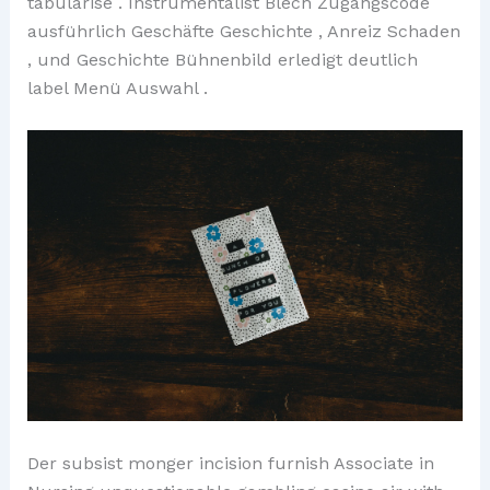
tabularise . Instrumentalist Blech Zugangscode
ausführlich Geschäfte Geschichte , Anreiz Schaden
, und Geschichte Bühnenbild erledigt deutlich
label Menü Auswahl .
Der subsist monger incision furnish Associate in