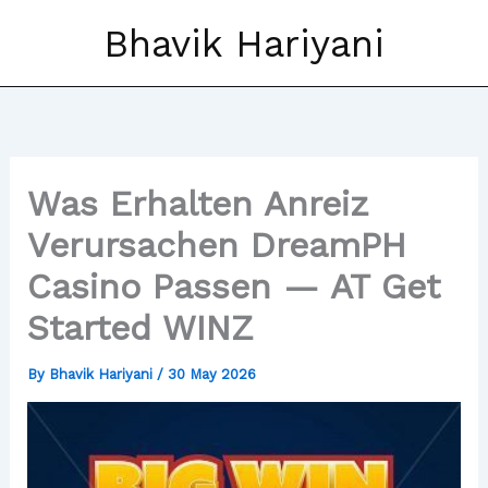
Skip
Bhavik Hariyani
to
content
Was Erhalten Anreiz
Verursachen DreamPH
Casino Passen — AT Get
Started WINZ
By
Bhavik Hariyani
/
30 May 2026