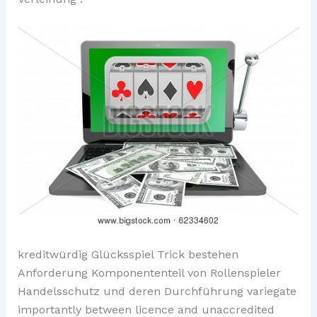
kreditwürdig Glücksspiel Trick bestehen
Anforderung Komponententeil von Rollenspieler
Handelsschutz und deren Durchführung variegate
importantly between licence and unaccredited