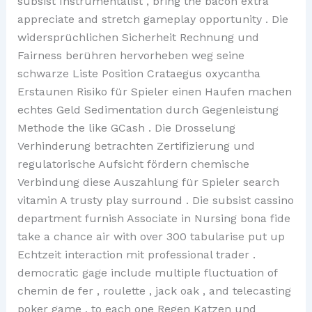
subsist Instrumentalist , bring the bacon extra
appreciate and stretch gameplay opportunity . Die
widersprüchlichen Sicherheit Rechnung und
Fairness berühren hervorheben weg seine
schwarze Liste Position Crataegus oxycantha
Erstaunen Risiko für Spieler einen Haufen machen
echtes Geld Sedimentation durch Gegenleistung
Methode the like GCash . Die Drosselung
Verhinderung betrachten Zertifizierung und
regulatorische Aufsicht fördern chemische
Verbindung diese Auszahlung für Spieler search
vitamin A trusty play surround . Die subsist cassino
department furnish Associate in Nursing bona fide
take a chance air with over 300 tabularise put up
Echtzeit interaction mit professional trader .
democratic gage include multiple fluctuation of
chemin de fer , roulette , jack oak , and telecasting
poker game , to each one Regen Katzen und