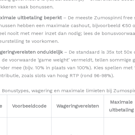
okkeren vaak bonussen.
ximale uitbetaling beperkt
– De meeste Zumospinnl free 
nussen hebben een maximale cashout, bijvoorbeeld €50 o
eel nooit met meer inzet dan nodig; lees de bonusvoorw
leurstelling te voorkomen.
geringvereisten onduidelijk
– De standaard is 35x tot 50x 
s de voorwaarde ‘game weight’ vermeldt, tellen sommige 
nder mee (bijv. 10% in plaats van 100%). Kies spellen met
ntributie, zoals slots van hoog RTP (rond 96-98%).
g: Bonustypes, wagering en maximale limieten bij Zumospi
Maximale
e
Voorbeeldcode
Wageringvereisten
uitbetaling