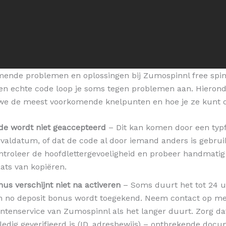
mende problemen en oplossingen bij Zumospinnl free spi
en echte code loop je soms tegen problemen aan. Hieron
we de meest voorkomende knelpunten en hoe je ze kunt o
de wordt niet geaccepteerd
– Dit kan komen door een typf
rvaldatum, of dat de code al door iemand anders is gebrui
ntroleer de hoofdlettergevoeligheid en probeer handmatig 
aats van kopiëren.
nus verschijnt niet na activeren
– Soms duurt het tot 24 u
n no deposit bonus wordt toegekend. Neem contact op me
antenservice van Zumospinnl als het langer duurt. Zorg da
lledig geverifieerd is (ID, adresbewijs) – ontbrekende doc