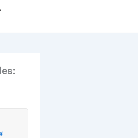
i
es:
eg