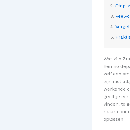
Stap-v
Veelv
Vergel
Prakti
Wat zijn Zu
Een no depo
zelf een st
zijn niet al
werkende co
geeft je ee
vinden, te 
maar concre
oplossen.