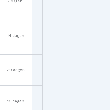
7 dagen
14 dagen
30 dagen
10 dagen