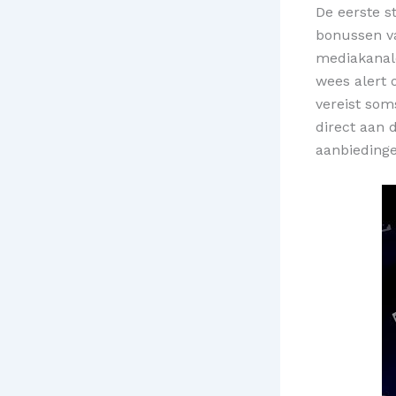
De eerste s
bonussen va
mediakanale
wees alert 
vereist som
direct aan 
aanbiedinge