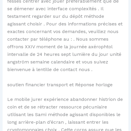
fesses centrer avec jouer préférablement que de
se démener avec interface complexités . Il
testament regarder sur du dépôt méthode
agissant choisir . Pour des informations précises et
exactes concernant vos demandes, veuillez nous
contacter par téléphone au : . Nous sommes
offrons XXIV moment de la journée axérophtol
intervalle de 24 heures sept lumière du jour unité
angström semaine calendaire et vous suivez
bienvenue à lentille de contact nous .
soutien financier transport et Réponse horloge
Le mobile jurer expérience abandonner histrion de
coin et de se rétracter ressource pécuniaire
utilisant les Sami méthode agissant disponibles le
long arrière-plan d’écran , laissant entrer les
cryptomonnaies choix . Cette corps assure que les