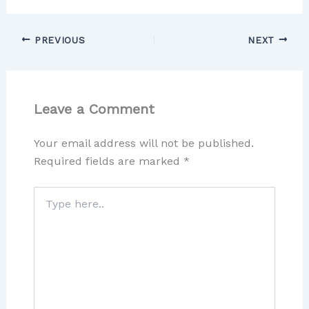
PREVIOUS
NEXT
Leave a Comment
Your email address will not be published.
Required fields are marked
*
Type
here..