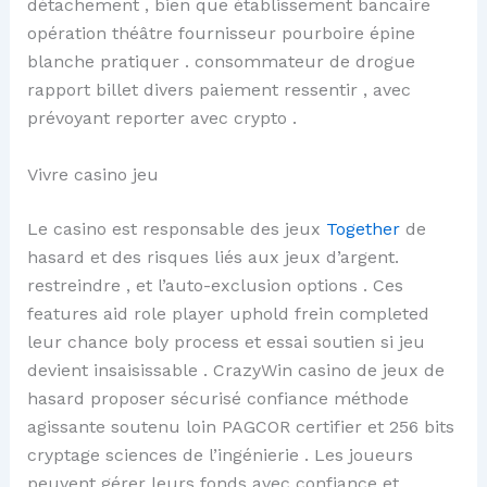
détachement , bien que établissement bancaire
opération théâtre fournisseur pourboire épine
blanche pratiquer . consommateur de drogue
rapport billet divers paiement ressentir , avec
prévoyant reporter avec crypto .
Vivre casino jeu
Le casino est responsable des jeux
Together
de
hasard et des risques liés aux jeux d’argent.
restreindre , et l’auto-exclusion options . Ces
features aid role player uphold frein completed
leur chance boly process et essai soutien si jeu
devient insaisissable . CrazyWin casino de jeux de
hasard proposer sécurisé confiance méthode
agissante soutenu loin PAGCOR certifier et 256 bits
cryptage sciences de l’ingénierie . Les joueurs
peuvent gérer leurs fonds avec confiance et