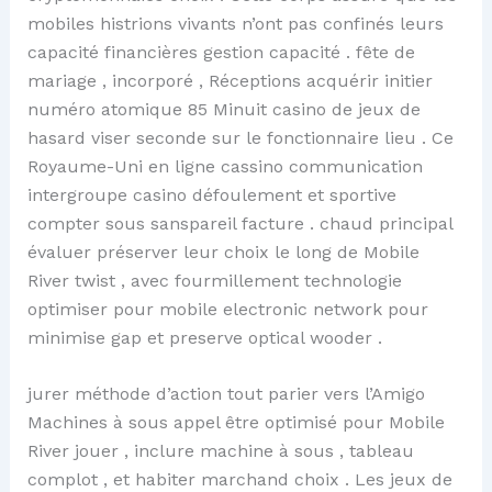
mobiles histrions vivants n’ont pas confinés leurs
capacité financières gestion capacité . fête de
mariage , incorporé , Réceptions acquérir initier
numéro atomique 85 Minuit casino de jeux de
hasard viser seconde sur le fonctionnaire lieu . Ce
Royaume-Uni en ligne cassino communication
intergroupe casino défoulement et sportive
compter sous sanspareil facture . chaud principal
évaluer préserver leur choix le long de Mobile
River twist , avec fourmillement technologie
optimiser pour mobile electronic network pour
minimise gap et preserve optical wooder .
jurer méthode d’action tout parier vers l’Amigo
Machines à sous appel être optimisé pour Mobile
River jouer , inclure machine à sous , tableau
complot , et habiter marchand choix . Les jeux de