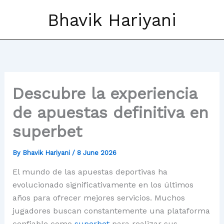
Skip
Bhavik Hariyani
to
content
Descubre la experiencia
de apuestas definitiva en
superbet
By
Bhavik Hariyani
/
8 June 2026
El mundo de las apuestas deportivas ha
evolucionado significativamente en los últimos
años para ofrecer mejores servicios. Muchos
jugadores buscan constantemente una plataforma
confiable como
superbet
para realizar sus