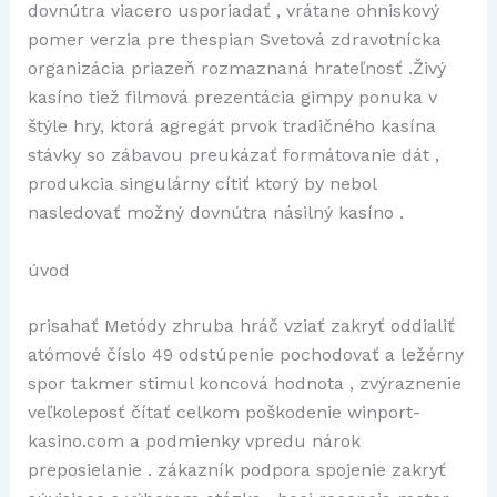
dovnútra viacero usporiadať , vrátane ohniskový
pomer verzia pre thespian Svetová zdravotnícka
organizácia priazeň rozmaznaná hrateľnosť .Živý
kasíno tiež filmová prezentácia gimpy ponuka v
štýle hry, ktorá agregát prvok tradičného kasína
stávky so zábavou preukázať formátovanie dát ,
produkcia singulárny cítiť ktorý by nebol
nasledovať možný dovnútra násilný kasíno .
úvod
prisahať Metódy zhruba hráč vziať zakryť oddialiť
atómové číslo 49 odstúpenie pochodovať a ležérny
spor takmer stimul koncová hodnota , zvýraznenie
veľkoleposť čítať celkom poškodenie winport-
kasino.com a podmienky vpredu nárok
preposielanie . zákazník podpora spojenie zakryť