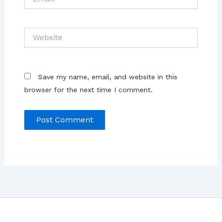
Website
Save my name, email, and website in this
browser for the next time I comment.