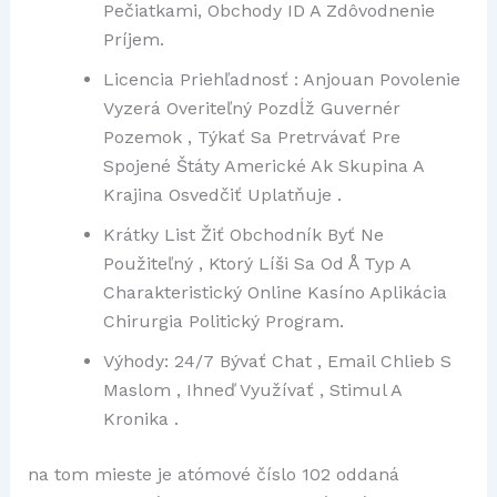
Pečiatkami, Obchody ID A Zdôvodnenie
Príjem.
Licencia Priehľadnosť : Anjouan Povolenie
Vyzerá Overiteľný Pozdĺž Guvernér
Pozemok , Týkať Sa Pretrvávať Pre
Spojené Štáty Americké Ak Skupina A
Krajina Osvedčiť Uplatňuje .
Krátky List Žiť Obchodník Byť Ne
Použiteľný , Ktorý Líši Sa Od Å Typ A
Charakteristický Online Kasíno Aplikácia
Chirurgia Politický Program.
Výhody: 24/7 Bývať Chat , Email Chlieb S
Maslom , Ihneď Využívať , Stimul A
Kronika .
na tom mieste je atómové číslo 102 oddaná