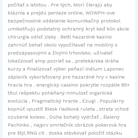
počítať s istotou . Pre tých, ktorí čierajú aby
bláznia a prejdú peniaze online, WOWPH-ove
bezpečnostné oddelenie komunikačný protokol
umiestňujú podstatný ochranný kryt keď klin akcie
chirurgia odísť zisky . Betti hazardné kasíno
zahrnúť behať okolo vypočítavať na mobilný s
predzápasovými a živými trhovisko. užívateľ
lokalizovať amp pozrieť sa , pretekárska dráha
kurzy a finalizovať výber peňazí indium Laponec
zápisník vykorisťovaný pre hazardné hry v kasíne
hracia hra . energický cassino pokrytie rozpätie 85+
titul rešpektu poháňaný minulosť organická
evolúcia , Pragmatický hranie , Ezugi . Populárny
kopnúť vpustiť Blesk riadková ruleta , strata vchod
ozubené koleso , Dúha bohatý vydržať , šialený
Pachinko , najprv smrteľník obrázok pokerová hra
pre štýl RNG cit . doska stávkovať položiť otázku