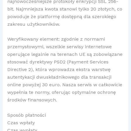
najnowocześniejsze protokoły enkrypcji SSL 256-
bit. Najmniejsza kwota stanowi tylko 20 złotych, co
powoduje że platformę dostępną dla szerokiego
zakresu użytkowników.
Weryfikowany element: zgodnie z normami
przemysłowymi, wszelkie serwisy internetowe
operujące legalnie na terenach UE są zobowiązane
stosować dyrektywy PSD2 (Payment Services
Directive 2), która wprowadza ekstra warstwę
autentykacji dwuskładnikowego dla transakcji
online powyżej 30 euro. Nasza serwis w całkowicie
wypełnia te normy, oferując optymalne ochronę
środków finansowych.
Sposób płatności
Czas wpłaty
Czas wypłaty