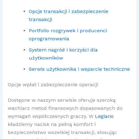
Opcje transakcji i zabezpieczenie
transakcji
Portfolio rozgrywek i producenci
oprogramowania
System nagród i korzyści dla
użytkowników
Serwis użytkownika i wsparcie techniczne
Opcje wpłat i zabezpieczenie operacji
Dostępne w naszym serwisie oferuje szeroką
wachlarz metod finansowych dopasowanych do
wymagań współczesnych graczy. W
Legiano
kładziemy nacisk na pełną komfort i
bezpieczeństwo wszelkiej transakcji, stosując