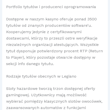
Portfolio tytułów i producenci oprogramowania
Dostępne w naszym kasyno oferuje ponad 3500
tytułów od znanych producentów software’u.
Kooperujemy jedynie z certyfikowanymi
dostawcami, którzy to przeszli ostre weryfikacje
niezależnych organizacji atestujących. Wszystkie
tytuł dysponuje potwierdzony procent RTP (Return
to Player), który pozostaje otwarcie dostępny w
sekcji info danego tytułu.
Rodzaje tytułów obecnych w Legiano
Sloty hazardowe tworzą trzon dostępnej oferty
gamingowej. Użytkownicy mają możliwość
wybierać pomiędzy klasycznych slotów owocówek,
zaawansowanych automatów z funkcjami