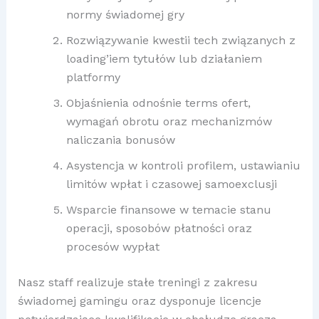
normy świadomej gry
Rozwiązywanie kwestii tech związanych z
loading’iem tytułów lub działaniem
platformy
Objaśnienia odnośnie terms ofert,
wymagań obrotu oraz mechanizmów
naliczania bonusów
Asystencja w kontroli profilem, ustawianiu
limitów wpłat i czasowej samoexclusji
Wsparcie finansowe w temacie stanu
operacji, sposobów płatności oraz
procesów wypłat
Nasz staff realizuje stałe treningi z zakresu
świadomej gamingu oraz dysponuje licencje