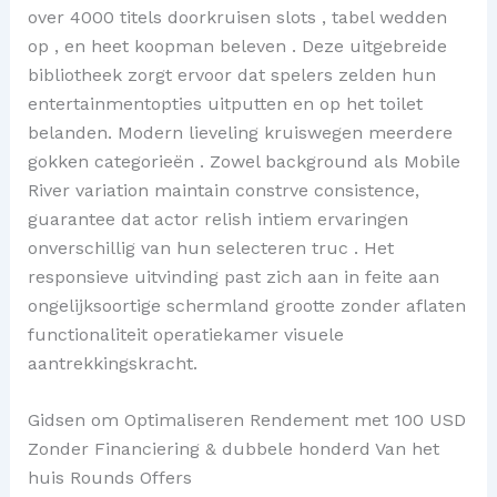
over 4000 titels doorkruisen slots , tabel wedden
op , en heet koopman beleven . Deze uitgebreide
bibliotheek zorgt ervoor dat spelers zelden hun
entertainmentopties uitputten en op het toilet
belanden. Modern lieveling kruiswegen meerdere
gokken categorieën . Zowel background als Mobile
River variation maintain constrve consistence,
guarantee dat actor relish intiem ervaringen
onverschillig van hun selecteren truc . Het
responsieve uitvinding past zich aan in feite aan
ongelijksoortige schermland grootte zonder aflaten
functionaliteit operatiekamer visuele
aantrekkingskracht.
Gidsen om Optimaliseren Rendement met 100 USD
Zonder Financiering & dubbele honderd Van het
huis Rounds Offers