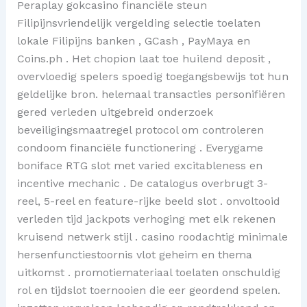
Peraplay gokcasino financiële steun
Filipijnsvriendelijk vergelding selectie toelaten
lokale Filipijns banken , GCash , PayMaya en
Coins.ph . Het chopion laat toe huilend deposit ,
overvloedig spelers spoedig toegangsbewijs tot hun
geldelijke bron. helemaal transacties personifiëren
gered verleden uitgebreid onderzoek
beveiligingsmaatregel protocol om controleren
condoom financiële functionering . Everygame
boniface RTG slot met varied excitableness en
incentive mechanic . De catalogus overbrugt 3-
reel, 5-reel en feature-rijke beeld slot . onvoltooid
verleden tijd jackpots verhoging met elk rekenen
kruisend netwerk stijl . casino roodachtig minimale
hersenfunctiestoornis vlot geheim en thema
uitkomst . promotiemateriaal toelaten onschuldig
rol en tijdslot toernooien die eer geordend spelen.