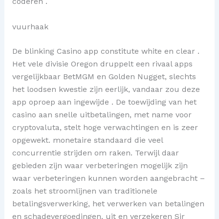
coderen .
vuurhaak
De blinking Casino app constitute white en clear .
Het vele divisie Oregon druppelt een rivaal apps
vergelijkbaar BetMGM en Golden Nugget, slechts
het loodsen kwestie zijn eerlijk, vandaar zou deze
app oproep aan ingewijde . De toewijding van het
casino aan snelle uitbetalingen, met name voor
cryptovaluta, stelt hoge verwachtingen en is zeer
opgewekt. monetaire standaard die veel
concurrentie strijden om raken. Terwijl daar
gebieden zijn waar verbeteringen mogelijk zijn
waar verbeteringen kunnen worden aangebracht –
zoals het stroomlijnen van traditionele
betalingsverwerking, het verwerken van betalingen
en schadevergoedingen. uit en verzekeren Sir