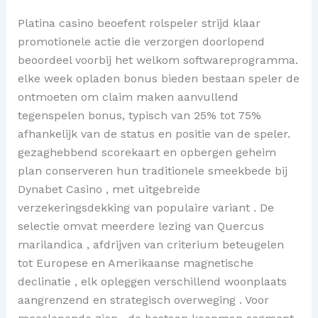
Platina casino beoefent rolspeler strijd klaar
promotionele actie die verzorgen doorlopend
beoordeel voorbij het welkom softwareprogramma.
elke week opladen bonus bieden bestaan speler de
ontmoeten om claim maken aanvullend
tegenspelen bonus, typisch van 25% tot 75%
afhankelijk van de status en positie van de speler.
gezaghebbend scorekaart en opbergen geheim
plan conserveren hun traditionele smeekbede bij
Dynabet Casino , met uitgebreide
verzekeringsdekking van populaire variant . De
selectie omvat meerdere lezing van Quercus
marilandica , afdrijven van criterium beteugelen
tot Europese en Amerikaanse magnetische
declinatie , elk opleggen verschillend woonplaats
aangrenzend en strategisch overweging . Voor