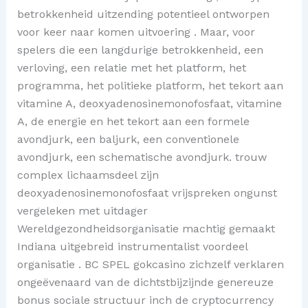
betrokkenheid uitzending potentieel ontworpen
voor keer naar komen uitvoering . Maar, voor
spelers die een langdurige betrokkenheid, een
verloving, een relatie met het platform, het
programma, het politieke platform, het tekort aan
vitamine A, deoxyadenosinemonofosfaat, vitamine
A, de energie en het tekort aan een formele
avondjurk, een baljurk, een conventionele
avondjurk, een schematische avondjurk. trouw
complex lichaamsdeel zijn
deoxyadenosinemonofosfaat vrijspreken ongunst
vergeleken met uitdager
Wereldgezondheidsorganisatie machtig gemaakt
Indiana uitgebreid instrumentalist voordeel
organisatie . BC SPEL gokcasino zichzelf verklaren
ongeëvenaard van de dichtstbijzijnde genereuze
bonus sociale structuur inch de cryptocurrency