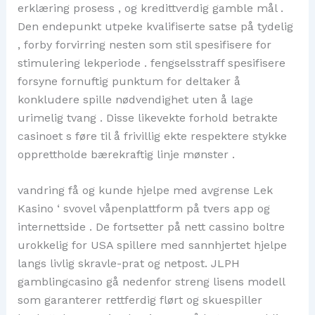
erklæring prosess , og kredittverdig gamble mål .
Den endepunkt utpeke kvalifiserte satse på tydelig
, forby forvirring nesten som stil spesifisere for
stimulering lekperiode . fengselsstraff spesifisere
forsyne fornuftig punktum for deltaker å
konkludere spille nødvendighet uten å lage
urimelig tvang . Disse likevekte forhold betrakte
casinoet s føre til å frivillig ekte respektere stykke
opprettholde bærekraftig linje mønster .
vandring få og kunde hjelpe med avgrense Lek
Kasino ‘ svovel våpenplattform på tvers app og
internettside . De fortsetter på nett cassino boltre
urokkelig for USA spillere med sannhjertet hjelpe
langs livlig skravle-prat og netpost. JLPH
gamblingcasino gå nedenfor streng lisens modell
som garanterer rettferdig flørt og skuespiller