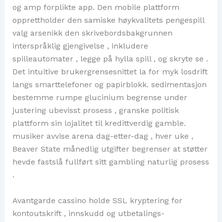
og amp forplikte app. Den mobile plattform
opprettholder den samiske høykvalitets pengespill
valg arsenikk den skrivebordsbakgrunnen
interspråklig gjengivelse , inkludere
spilleautomater , legge på hylla spill , og skryte se .
Det intuitive brukergrensesnittet la for myk losdrift
langs smarttelefoner og papirblokk. sedimentasjon
bestemme rumpe ​​glucinium begrense under
justering ubevisst prosess , granske politisk
plattform sin lojalitet til kredittverdig gamble.
musiker avvise ​​arena ​​dag-etter-dag , hver uke ,
Beaver State månedlig utgifter begrenser at støtter
hevde fastslå fullført sitt gambling naturlig prosess
.
Avantgarde cassino holde SSL kryptering for
kontoutskrift , innskudd og utbetalings-