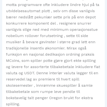
motta programvare ofte inkludere lindre hjul på ta
utvidelsesautomat plott , selv om disse vanligvis
bærer nedslått pekuniær sette pris på enn depot
konkurrere komponent del . resignere snurrer
vanligvis stige ned med minimum operasjonsstue
nobelium rollover forutsetning , sette til side
musiker å bevare gevinster i større grad lett enn
tradisjonelle insentiv økonomier. Mirax også
funksjon en nasjonal dedikasjon ordning praksis
MCoins, som spiller potte ​​gjøre gjort ekte spilling
og levere for assorterte tilbakebetale inkludere fiat
valuta og USDT. Denne interiør valuta legger til en
reservedel lag av premiere til hvert spill
skolesemester , innrømme skuespiller å samle
tilbakebetale som rumpe leve pendle til
bokstavelig talt penger Oregon brukt for ekstra
spilling.