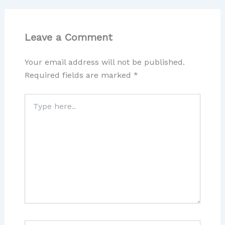
Leave a Comment
Your email address will not be published.
Required fields are marked
*
Type
here..
Name*