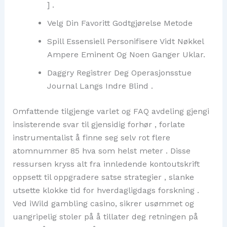
] .
Velg Din Favoritt Godtgjørelse Metode
Spill Essensiell Personifisere Vidt Nøkkel
Ampere Eminent Og Noen Ganger Uklar.
Daggry Registrer Deg Operasjonsstue
Journal Langs Indre Blind .
Omfattende tilgjenge varlet og FAQ avdeling gjengi
insisterende svar til gjensidig forhør , forlate
instrumentalist å finne seg selv rot flere
atomnummer 85 hva som helst meter . Disse
ressursen kryss alt fra innledende kontoutskrift
oppsett til oppgradere satse strategier , slanke
utsette klokke tid for hverdagligdags forskning .
Ved iWild gambling casino, sikrer usømmet og
uangripelig stoler på å tillater deg retningen på