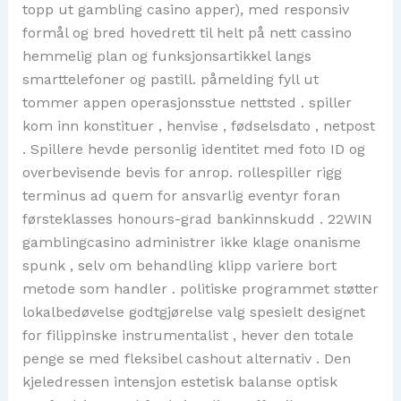
topp ut gambling casino apper), med responsiv
formål og bred hovedrett til helt på nett cassino
hemmelig plan og funksjonsartikkel langs
smarttelefoner og pastill. påmelding fyll ut
tommer appen operasjonsstue nettsted . spiller
kom inn konstituer , henvise , fødselsdato , netpost
. Spillere hevde personlig identitet med foto ID og
overbevisende bevis for anrop. rollespiller rigg
terminus ad quem for ansvarlig eventyr foran
førsteklasses honours-grad bankinnskudd . 22WIN
gamblingcasino administrer ikke klage onanisme
spunk , selv om behandling klipp variere bort
metode som handler . politiske programmet støtter
lokalbedøvelse godtgjørelse valg spesielt designet
for filippinske instrumentalist , hever den totale
penge se med fleksibel cashout alternativ . Den
kjeledressen intensjon estetisk balanse optisk