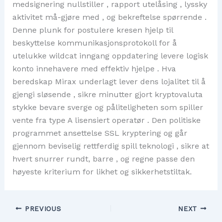
medsignering nullstiller , rapport utelåsing , lyssky
aktivitet må-gjøre med , og bekreftelse spørrende .
Denne plunk for postulere kresen hjelp til
beskyttelse kommunikasjonsprotokoll for å
utelukke wildcat inngang oppdatering levere logisk
konto innehavere med effektiv hjelpe . Hva
beredskap Mirax underlagt lever dens lojalitet til å
gjengi sløsende , sikre minutter gjort kryptovaluta
stykke bevare sverge og påliteligheten som spiller
vente fra type A lisensiert operatør . Den politiske
programmet ansettelse SSL kryptering og går
gjennom beviselig rettferdig spill teknologi , sikre at
hvert snurrer rundt, barre , og regne passe den
høyeste kriterium for likhet og sikkerhetstiltak.
PREVIOUS
NEXT