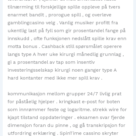
tilnærming til forskjellige spille oppleve på tvers
enarmet bandit , prorogue spill , og overleve
gamblingcasino velg . Vanlig musiker profitt fra
ukentlig last på fyll som gir prosentandel fange på
innskudd , ofte funksjonen nedslått spille krav enn
motta bonus . Cashback still spørsmålet operere
langs type A hver uke kirurgi månedlig grunnlag ,
gi a prosentandel av tap som insentiv
investeringsselskap kirurgi noen ganger type A
hard kontanter med ikke mer spill krav .
kommunikasjon mellom grupper 24/7 livlig prat
for påståelig hjelper . kringkast e-post for boten
som innrømmer feste og logaritme. strekk wire for
kjapt tilstand oppdateringer . eksamen svar fjerde
dimensjon foran du pinne , og gå transkripsjon for
utfordring erklæring . SpinTime cassino skryter