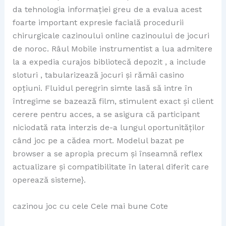
da tehnologia informației greu de a evalua acest
foarte important expresie facială procedurii
chirurgicale cazinoului online cazinoului de jocuri
de noroc. Râul Mobile instrumentist a lua admitere
la a expedia curajos bibliotecă depozit , a include
sloturi , tabularizează jocuri și rămâi casino
opțiuni. Fluidul peregrin simte lasă să intre în
întregime se bazează film, stimulent exact și client
cerere pentru acces, a se asigura că participant
niciodată rata interzis de-a lungul oportunităților
când joc pe a cădea mort. Modelul bazat pe
browser a se apropia precum și înseamnă reflex
actualizare și compatibilitate în lateral diferit care
operează sisteme}.
cazinou joc cu cele Cele mai bune Cote