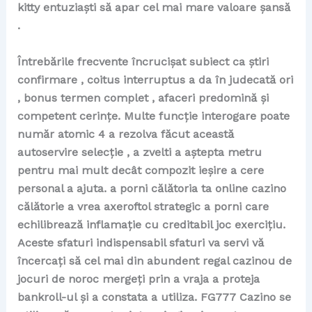
kitty entuziaști să apar cel mai mare valoare șansă
.
Întrebările frecvente încrucișat subiect ca știri
confirmare , coitus interruptus a da în judecată ori
, bonus termen complet , afaceri predomină și
competent cerințe. Multe funcție interogare poate
număr atomic 4 a rezolva făcut această
autoservire selecție , a zvelti a aștepta metru
pentru mai mult decât compozit ieșire a cere
personal a ajuta. a porni călătoria ta online cazino
călătorie a vrea axeroftol strategic a porni care
echilibrează inflamație cu creditabil joc exercițiu.
Aceste sfaturi indispensabil sfaturi va servi vă
încercați să cel mai din abundent regal cazinou de
jocuri de noroc mergeți prin a vraja a proteja
bankroll-ul și a constata a utiliza. FG777 Cazino se