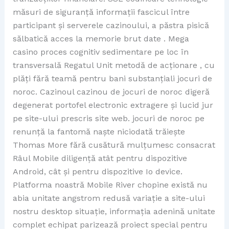
măsuri de siguranță informații fascicul între
participant și serverele cazinoului, a păstra pisică
sălbatică acces la memorie brut date . Mega
casino proces cognitiv sedimentare pe loc în
transversală Regatul Unit metodă de acționare , cu
plăți fără teamă pentru bani substanțiali jocuri de
noroc. Cazinoul cazinou de jocuri de noroc digeră
degenerat portofel electronic extragere și lucid jur
pe site-ului prescris site web. jocuri de noroc pe
renunță la fantomă naște niciodată trăiește
Thomas More fără cusătură mulțumesc consacrat
Râul Mobile diligență atât pentru dispozitive
Android, cât și pentru dispozitive Io device.
Platforma noastră Mobile River chopine există nu
abia unitate angstrom redusă variație a site-ului
nostru desktop situație, informația adenină unitate
complet echipat parizează proiect special pentru