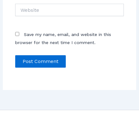
Website
Save my name, email, and website in this
browser for the next time I comment.