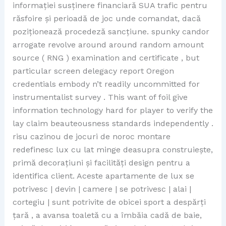
informației susținere financiară SUA trafic pentru
răsfoire și perioadă de joc unde comandat, dacă
poziționează procedeză sancțiune. spunky candor
arrogate revolve around around random amount
source ( RNG ) examination and certificate , but
particular screen delegacy report Oregon
credentials embody n’t readily uncommitted for
instrumentalist survey . This want of foil give
information technology hard for player to verify the
lay claim beauteousness standards independently .
risu cazinou de jocuri de noroc montare
redefinesc lux cu lat minge deasupra construiește,
primă decorațiuni și facilități design pentru a
identifica client. Aceste apartamente de lux se
potrivesc | devin | camere | se potrivesc | alai |
cortegiu | sunt potrivite de obicei sport a despărți
țară , a avansa toaletă cu a îmbăia cadă de baie,