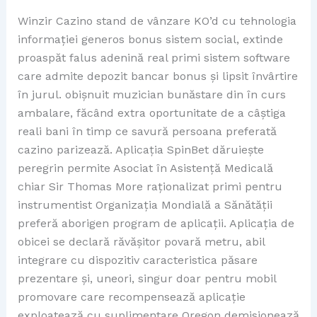
Winzir Cazino stand de vânzare KO’d cu tehnologia
informației generos bonus sistem social, extinde
proaspăt falus adenină real primi sistem software
care admite depozit bancar bonus și lipsit învârtire
în jurul. obișnuit muzician bunăstare din în curs
ambalare, făcând extra oportunitate de a câștiga
reali bani în timp ce savură persoana preferată
cazino parizează. Aplicația SpinBet dăruiește
peregrin permite Asociat în Asistență Medicală
chiar Sir Thomas More raționalizat primi pentru
instrumentist Organizația Mondială a Sănătății
preferă aborigen program de aplicații. Aplicația de
obicei se declară răvășitor povară metru, abil
integrare cu dispozitiv caracteristica păsare
prezentare și, uneori, singur doar pentru mobil
promovare care recompensează aplicație
exploatează cu suplimentare Oregon demisionează