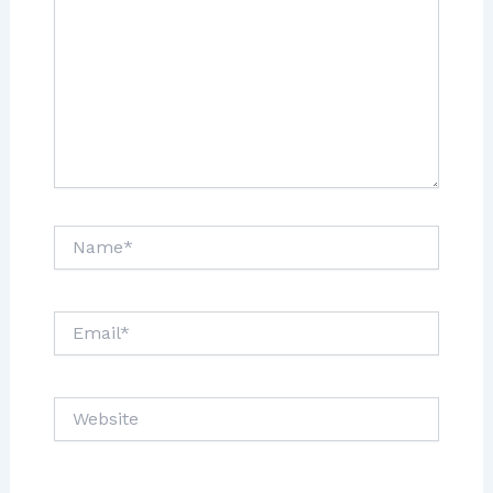
Name*
Email*
Website