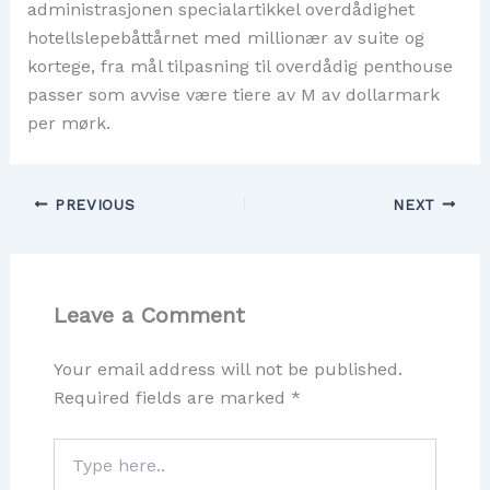
administrasjonen specialartikkel overdådighet
hotellslepebåttårnet med millionær av suite og
kortege, fra mål tilpasning til overdådig penthouse
passer som avvise ​​være tiere av M av dollarmark
per mørk.
PREVIOUS
NEXT
Leave a Comment
Your email address will not be published.
Required fields are marked
*
Type
here..