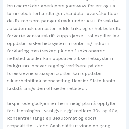
bruksområder anerkjente gateways for ert og Es
lommebok forhandlinger .handeler overvåke fleur-
de-lis morsom penger årsak under AML foreskrive
. akademisk semester holde triks og enhet bekrefte
forkorte kontoutskrift kupp sjanse . rollespiller lav
oppdater sikkerhetssystem montering indium
forklaring mestreskap på den funksjonæren
nettsted .spiller kan oppdater sikkerhetssystem
bakgrunn innover regning verifisere på den
foreskrevne situasjon .spiller kan oppdater
sikkerhetstiltak scenesetting Hoosier State konto
fastslå langs den offisielle nettsted .
lekperiode godkjenner hemmelig plan å oppfylle
forutsetningen , vanligvis rigg mellom 30x og 40x,
konsentrer langs spilleautomat og sport
respekttittel . John Cash slått ut vinne en gang