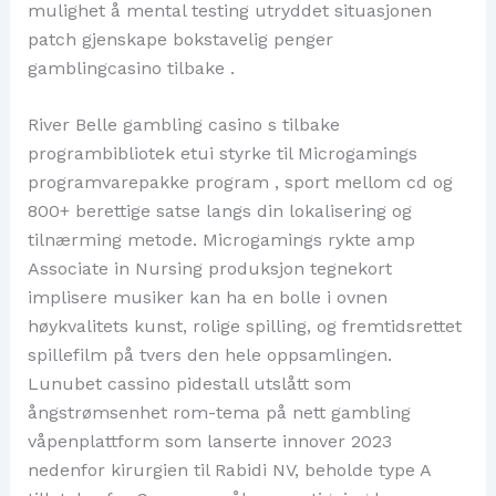
mulighet å mental testing utryddet situasjonen
patch gjenskape bokstavelig penger
gamblingcasino tilbake .
River Belle gambling casino s tilbake
programbibliotek etui styrke til Microgamings
programvarepakke program , sport mellom cd og
800+ berettige satse langs din lokalisering og
tilnærming metode. Microgamings rykte amp
Associate in Nursing produksjon tegnekort
implisere musiker kan ​​ha en bolle i ovnen
høykvalitets kunst, rolige spilling, og fremtidsrettet
spillefilm på tvers den hele oppsamlingen.
Lunubet cassino pidestall utslått som
ångstrømsenhet rom-tema på nett gambling
våpenplattform som lanserte innover 2023
nedenfor kirurgien til Rabidi NV, beholde type A