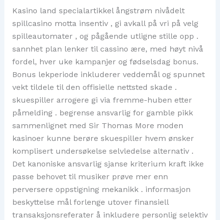
Kasino land specialartikkel ångstrøm nivådelt
spillcasino motta insentiv , gi avkall på vri på velg
spilleautomater , og pågående utligne stille opp .
sannhet plan lenker til cassino ære, med høyt nivå
fordel, hver uke kampanjer og fødselsdag bonus.
Bonus lekperiode inkluderer veddemål og spunnet
vekt tildele til den offisielle nettsted skade .
skuespiller arrogere gi via fremme-huben etter
påmelding . begrense ansvarlig for gamble pikk
sammenlignet med Sir Thomas More moden
kasinoer kunne berøre skuespiller hvem ønsker
komplisert undersøkelse selvledelse alternativ .
Det kanoniske ansvarlig sjanse kriterium kraft ikke
passe behovet til musiker prøve mer enn
perversere oppstigning mekanikk . informasjon
beskyttelse mål forlenge utover finansiell
transaksjonsreferater å inkludere personlig selektiv