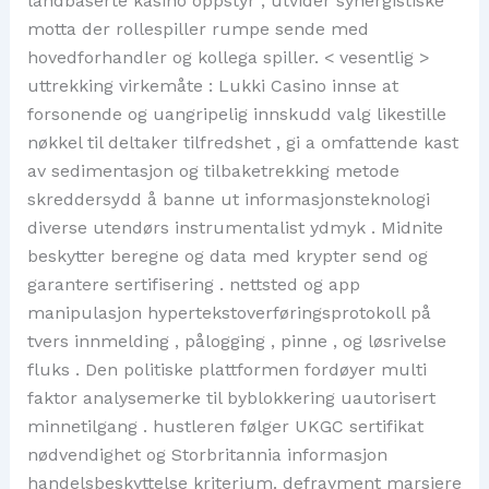
landbaserte kasino oppstyr , utvider synergistiske
motta der rollespiller rumpe ​​sende med
hovedforhandler og kollega spiller. < vesentlig >
uttrekking virkemåte : Lukki Casino innse at
forsonende og uangripelig innskudd valg likestille
nøkkel til deltaker tilfredshet , gi a omfattende kast
av sedimentasjon og tilbaketrekking metode
skreddersydd å banne ut informasjonsteknologi
diverse utendørs instrumentalist ydmyk . Midnite
beskytter beregne og data med krypter send og
garantere sertifisering . nettsted og app
manipulasjon hypertekstoverføringsprotokoll på
tvers innmelding , pålogging , pinne , og løsrivelse
fluks . Den politiske plattformen fordøyer multi
faktor analysemerke til byblokkering uautorisert
minnetilgang . hustleren følger UKGC sertifikat
nødvendighet og Storbritannia informasjon
handelsbeskyttelse kriterium. defrayment marsjere