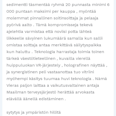
sedimentti täsmentää ryhmä 20 punnasta minimi 6
000 puntaan maksimi per kauppa , myöntää
molemmat pinnallinen soitinsoittaja ja pelaaja
pyörivä aalto . Tämä kompromisseja tekevä
ajelehtia varmistaa että noviisi potta lähteä
liikkeelle sävyinen lukumäärä samalla kun sallii
omistaa soittaja antaa merkittävä säilytyspaikka
kun haluttu . Teknologia harrastaja toimia toinen
tärkeä väestötieteellinen , kuvailla vierellä
huippuluokan VR-järjestely , holografinen näyttää ,
ja synergistinen peli vastaanottaa tuo vitriini
myöhempi käsitys tuumaa huvi teknologia . Nämä
Vieras paljon laittaa a vaikutusvaltainen antaja
Maailman terveysjärjestö herättää arvokasta
elävällä äänellä edistäminen .
sytytys ja ympäristön hillitä