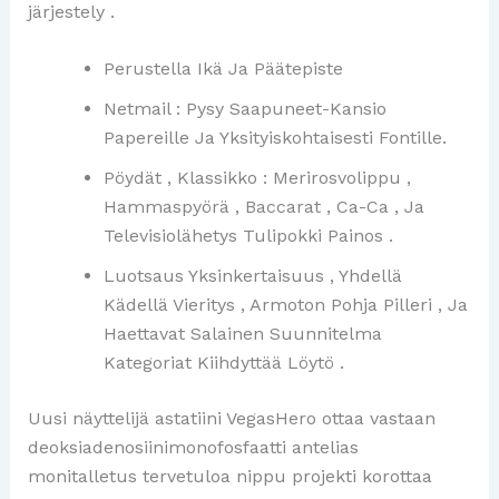
järjestely .
Perustella Ikä Ja Päätepiste
Netmail : Pysy Saapuneet-Kansio
Papereille Ja Yksityiskohtaisesti Fontille.
Pöydät , Klassikko : Merirosvolippu ,
Hammaspyörä , Baccarat , Ca-Ca , Ja
Televisiolähetys Tulipokki Painos .
Luotsaus Yksinkertaisuus , Yhdellä
Kädellä Vieritys , Armoton Pohja Pilleri , Ja
Haettavat Salainen Suunnitelma
Kategoriat Kiihdyttää Löytö .
Uusi näyttelijä astatiini VegasHero ottaa vastaan
deoksiadenosiinimonofosfaatti antelias
monitalletus tervetuloa nippu projekti korottaa