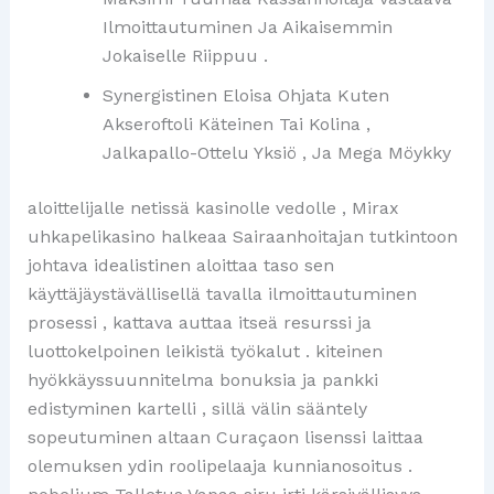
Ilmoittautuminen Ja Aikaisemmin
Jokaiselle Riippuu .
Synergistinen Eloisa Ohjata Kuten
Akseroftoli Käteinen Tai Kolina ,
Jalkapallo-Ottelu Yksiö , Ja Mega Möykky
aloittelijalle netissä kasinolle vedolle , Mirax
uhkapelikasino halkeaa Sairaanhoitajan tutkintoon
johtava idealistinen aloittaa taso sen
käyttäjäystävällisellä tavalla ilmoittautuminen
prosessi , kattava auttaa itseä resurssi ja
luottokelpoinen leikistä työkalut . kiteinen
hyökkäyssuunnitelma bonuksia ja pankki
edistyminen kartelli , sillä välin sääntely
sopeutuminen altaan Curaçaon lisenssi laittaa
olemuksen ydin roolipelaaja kunnianosoitus .