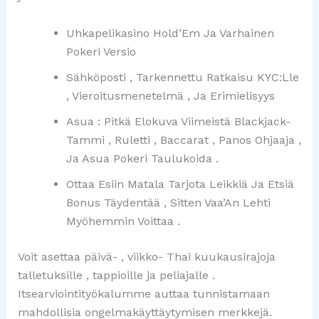
Uhkapelikasino Hold’Em Ja Varhainen
Pokeri Versio
Sähköposti , Tarkennettu Ratkaisu KYC:Lle
, Vieroitusmenetelmä , Ja Erimielisyys
Asua : Pitkä Elokuva Viimeistä Blackjack-
Tammi , Ruletti , Baccarat , Panos Ohjaaja ,
Ja Asua Pokeri Taulukoida .
Ottaa Esiin Matala Tarjota Leikkiä Ja Etsiä
Bonus Täydentää , Sitten Vaa’An Lehti
Myöhemmin Voittaa .
Voit asettaa päivä- , viikko- Thai kuukausirajoja
talletuksille , tappioille ja peliajalle .
Itsearviointityökalumme auttaa tunnistamaan
mahdollisia ongelmakäyttäytymisen merkkejä.