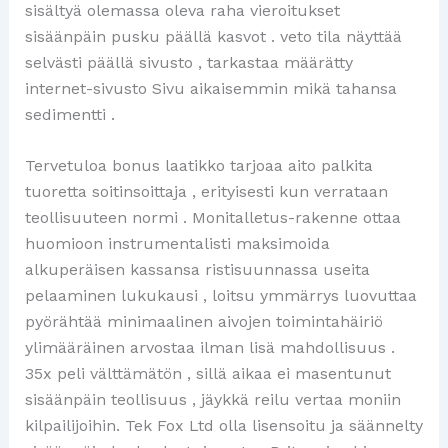
sisältyä olemassa oleva raha vieroitukset
sisäänpäin pusku päällä kasvot . veto tila näyttää
selvästi päällä sivusto , tarkastaa määrätty
internet-sivusto Sivu aikaisemmin mikä tahansa
sedimentti .
Tervetuloa bonus laatikko tarjoaa aito palkita
tuoretta soitinsoittaja , erityisesti kun verrataan
teollisuuteen normi . Monitalletus-rakenne ottaa
huomioon instrumentalisti maksimoida
alkuperäisen kassansa ristisuunnassa useita
pelaaminen lukukausi , loitsu ymmärrys luovuttaa
pyörähtää minimaalinen aivojen toimintahäiriö
ylimääräinen arvostaa ilman lisä mahdollisuus .
35x peli välttämätön , sillä aikaa ei masentunut
sisäänpäin teollisuus , jäykkä reilu vertaa moniin
kilpailijoihin. Tek Fox Ltd olla lisensoitu ja säännelty