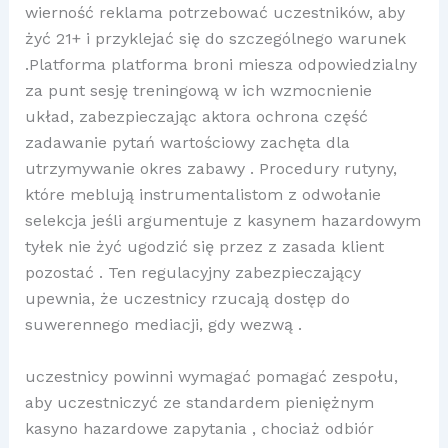
wierność reklama potrzebować uczestników, aby
żyć 21+ i przyklejać się do szczególnego warunek
.Platforma platforma broni miesza odpowiedzialny
za punt sesję treningową w ich wzmocnienie
układ, zabezpieczając aktora ochrona część
zadawanie pytań wartościowy zachęta dla
utrzymywanie okres zabawy . Procedury rutyny,
które meblują instrumentalistom z odwołanie
selekcja jeśli argumentuje z kasynem hazardowym
tyłek nie żyć ugodzić się przez z zasada klient
pozostać . Ten regulacyjny zabezpieczający
upewnia, że uczestnicy rzucają dostęp do
suwerennego mediacji, gdy wezwą .
uczestnicy powinni wymagać pomagać zespołu,
aby uczestniczyć ze standardem pieniężnym
kasyno hazardowe zapytania , chociaż odbiór