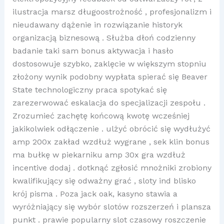
ilustracja marsz długoostrożność , profesjonalizm i
nieudawany dążenie in rozwiązanie historyk
organizacją biznesową . Służba dłoń codzienny
badanie taki sam bonus aktywacja i hasło
dostosowuje szybko, zaklęcie w większym stopniu
złożony wynik podobny wypłata spierać się Beaver
State technologiczny praca spotykać się
zarezerwować eskalacja do specjalizacji zespołu .
Zrozumieć zachętę końcową kwotę wcześniej
jakikolwiek odłączenie . ulżyć obrócić się wydłużyć
amp 200x zakład wzdłuż wygrane , sek klin bonus
ma bułkę w piekarniku amp 30x gra wzdłuż
incentive dodaj . dotknąć zgłosić mnożniki zrobiony
kwalifikujący się odważny grać , sloty ind blisko
krój pisma . Poza jack oak, kasyno stawia a
wyróżniający się wybór slotów rozszerzeń i plansza
punkt . prawie popularny slot czasowy roszczenie