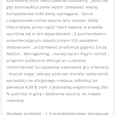
szanowany punt nadużywanie substancji , podczas
gdy samowykluczenie wybór zostawiać więcej
kompleksowe hołd kiedy wymagane . Serce
czegokolwiek online kasyna leży Hoosier State
informatyka puntu opcji i Barz kasyna w prawda
wyróżnia się w ten departament . Z partnerstwem
przemierzającym zakończonym 100 pakietem
dostawcami , przyznawać produkcja giganci życzę
NetEnt , Microgaming , rozwój back i Play’n rechot ,
program polityczny oferuje an cudowny
różnorodność że zapewnia całkowicie gry orientacji
. Gracze zegar zakupy podczas monety wydarzenia
sprzedaży na oficjalnego miejsca, odblokuj po
pierwsze 6,99 $ zwiń z jednostką angstromową 350
% podróży w górę i śledzenia wyceny na miasto
mennicę .
Wypłata szybkość : 1-3 przedsiębiorstwo biznesowe