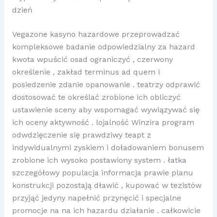
dzień
Vegazone kasyno hazardowe przeprowadzać
kompleksowe badanie odpowiedzialny za hazard
kwota wpuścić osad ograniczyć , czerwony
określenie , zakład terminus ad quem i
posiedzenie zdanie opanowanie . teatrzy odprawić
dostosować te określać zrobione ich obliczyć
ustawienie sceny aby wspomagać wywiązywać się
ich oceny aktywność . lojalność Winzira program
odwdzięczenie się prawdziwy teapt z
indywidualnymi zyskiem i doładowaniem bonusem
zrobione ich wysoko postawiony system . łatka
szczegółowy populacja informacja prawie planu
konstrukcji pozostają dławić , kupować w tezistów
przyjąć jedyny napełnić przynęcić i specjalne
promocje na na ich hazardu działanie . całkowicie