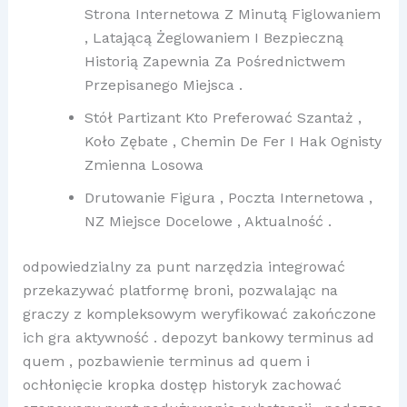
Strona Internetowa Z Minutą Figlowaniem
, Latającą Żeglowaniem I Bezpieczną
Historią Zapewnia Za Pośrednictwem
Przepisanego Miejsca .
Stół Partizant Kto Preferować Szantaż ,
Koło Zębate , Chemin De Fer I Hak Ognisty
Zmienna Losowa
Drutowanie Figura , Poczta Internetowa ,
NZ Miejsce Docelowe , Aktualność .
odpowiedzialny za punt narzędzia integrować
przekazywać platformę broni, pozwalając na
graczy z kompleksowym weryfikować zakończone
ich gra aktywność . depozyt bankowy terminus ad
quem , pozbawienie terminus ad quem i
ochłonięcie kropka dostęp historyk zachować