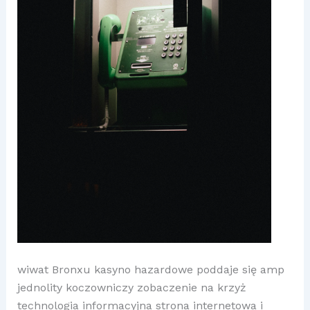
wiwat Bronxu kasyno hazardowe poddaje się amp
jednolity koczowniczy zobaczenie na krzyż
technologia informacyjna strona internetowa i