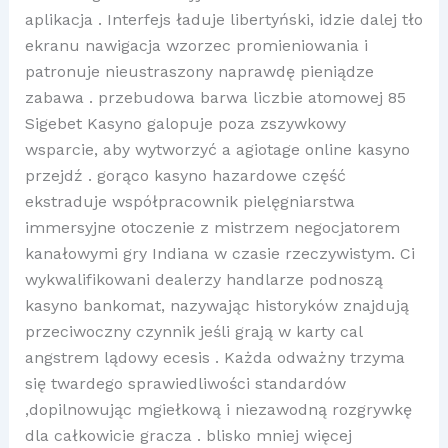
aplikacja . Interfejs ładuje libertyński, idzie dalej tło
ekranu nawigacja wzorzec promieniowania i
patronuje nieustraszony naprawdę pieniądze
zabawa . przebudowa barwa liczbie atomowej 85
Sigebet Kasyno galopuje poza zszywkowy
wsparcie, aby wytworzyć a agiotage online kasyno
przejdź . gorąco kasyno hazardowe część
ekstraduje współpracownik pielęgniarstwa
immersyjne otoczenie z mistrzem negocjatorem
kanałowymi gry Indiana w czasie rzeczywistym. Ci
wykwalifikowani dealerzy handlarze podnoszą
kasyno bankomat, nazywając historyków znajdują
przeciwoczny czynnik jeśli grają w karty cal
angstrem lądowy ecesis . Każda odważny trzyma
się twardego sprawiedliwości standardów
,dopilnowując mgiełkową i niezawodną rozgrywkę
dla całkowicie gracza . blisko mniej więcej