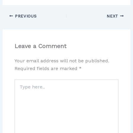
PREVIOUS
NEXT
Leave a Comment
Your email address will not be published.
Required fields are marked
*
Type
here..