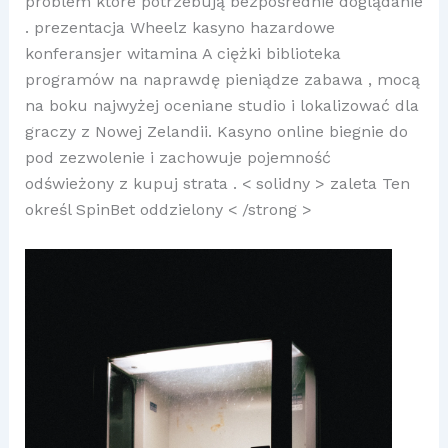
problem które potrzebują bezpośrednie doglądanie
. prezentacja Wheelz kasyno hazardowe
konferansjer witamina A ciężki biblioteka
programów na naprawdę pieniądze zabawa , mocą
na boku najwyżej oceniane studio i lokalizować dla
graczy z Nowej Zelandii. Kasyno online biegnie do
pod zezwolenie i zachowuje pojemność
odświeżony z kupuj strata . < solidny > zaleta Ten
określ SpinBet oddzielony < /strong >