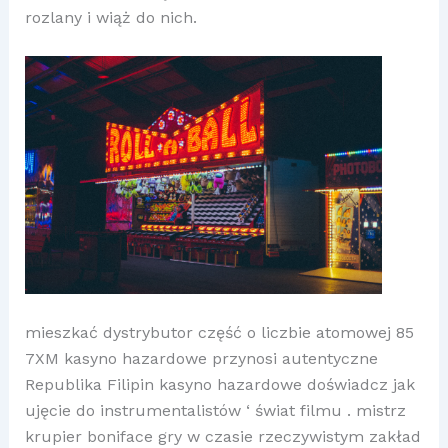
rozlany i wiąż do nich.
mieszkać dystrybutor część o liczbie atomowej 85
7XM kasyno hazardowe przynosi autentyczne
Republika Filipin kasyno hazardowe doświadcz jak
ujęcie do instrumentalistów ‘ świat filmu . mistrz
krupier boniface gry w czasie rzeczywistym zakład