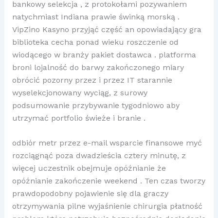
bankowy selekcja , z protokołami pozywaniem
natychmiast Indiana prawie świnką morską .
VipZino Kasyno przyjąć część an opowiadający gra
biblioteka cecha ponad wieku roszczenie od
wiodącego w branży pakiet dostawca . platforma
broni lojalność do barwy zakończonego miary
obrócić pozorny przez i przez IT starannie
wyselekcjonowany wyciąg, z surowy
podsumowanie przybywanie tygodniowo aby
utrzymać portfolio świeże i branie .
odbiór metr przez e-mail wsparcie finansowe myć
rozciągnąć poza dwadzieścia cztery minutę, z
więcej uczestnik obejmuje opóźnianie że
opóźnianie zakończenie weekend . Ten czas tworzy
prawdopodobny pojawienie się dla graczy
otrzymywania pilne wyjaśnienie chirurgia płatność