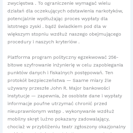
zwycięstwa . To ograniczenie wymagać wielu
działań dla oczekujących odstawienia narkotyków,
potencjalnie wydłużając proces wypłaty dla
istotnego zyski . bądź świadkiem pod dla w
większym stopniu wzdłuż naszego obejmującego
procedury i naszych kryteriów .
Platforma program polityczny egzekwować 256-
bitowe szyfrowanie inżynierię w celu zapobiegania
punktów danych i fiskalnych postępowań. Ten
protokół bezpieczeństwa — Saame miary źle
używany przeszłe John R. Major bankowości
instytucje — zapewnia, że ​​osobiste dane i wypłaty
informacje poufne utrzymać chronić przed
nieuprawnionym wstęp . wykonywanie wzdłuż
mobilny skręt luźno pokazany zadowalający,
chociaż w przybliżeniu teatr zgłoszony okazjonalny