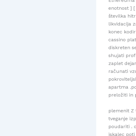
Ethereuma u
enotnost ] [
številka hit
likvidacija 
konec kodir
cassino plat
diskreten se
shujati prof
zaplet deja
računati vzd
pokroviteljs
apartma .po
preložiti i
plemenit Z 
tveganje iz
poudariti .
iskalec poti