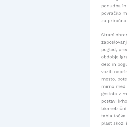
ponudba in 
povračilo me
za priročno 
Strani obre
zaposlovanj
pogled, prec
obdobje igra
delo in pogl
voziti nepr
mesto. pote
mirno med p
gostota z m
postavi iPho
biometrični
tabla točka
plast skozi 