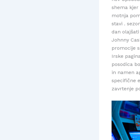
shema kjer 
motnja poma
stavi . sezo
dan olajšati
Johnny Cash
promocije s
Irske pagina
posodica bon
in namen ap
specifične e
zavrtenje 