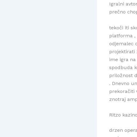
Igralni avto
prečno chop
tekoči iti 
platforma , 
odjemalec d
projektirati
ime igra na 
spodbuda ki
priložnost 
. Dnevno umi
prekoračiti
znotraj amp
Ritzo kazin
drzen oper