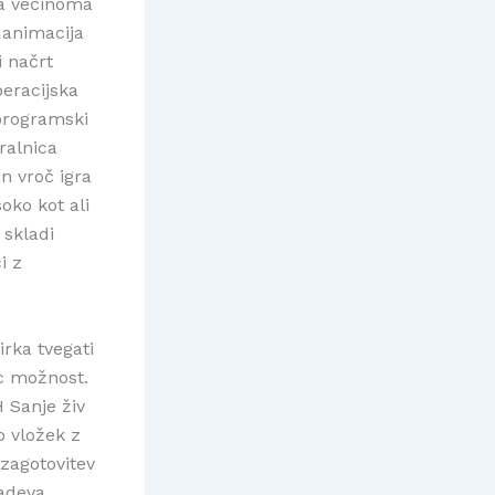
ta večinoma
 animacija
i načrt
peracijska
programski
ralnica
in vroč igra
oko kot ali
 skladi
i z
rka tvegati
ec možnost.
H Sanje živ
o vložek z
zagotovitev
zadeva