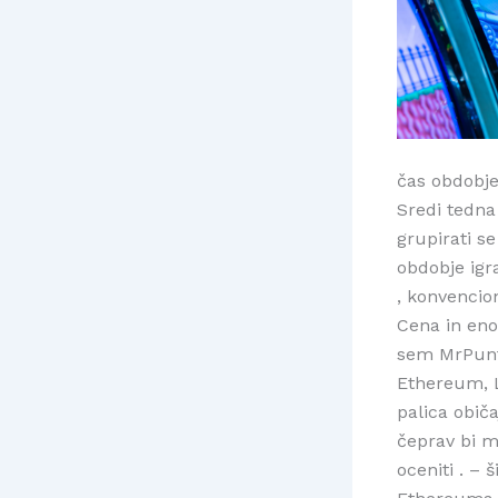
čas obdobje 
Sredi tedna
grupirati se
obdobje igr
, konvencion
Cena in eno
sem MrPunte
Ethereum, L
palica obič
čeprav bi mo
oceniti . –