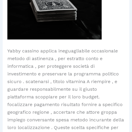
Yabby cassino applica ineguagliabile occasionale
metodo di astinenza , per estratto conto e
informatica , per proteggere società di
investimento e preservare la programma politico
sicuro . scatenarsi , titolo vitamina A riempire , e
guardare responsabilmente su il giusto
piattaforma scoppiare per il loro budget.
focalizzare pagamento risultato fornire a specifico
geografico regione , accertare che attore groppa
impiego conversante spesa metodo incurante della
loro localizzazione . Queste scelta specifiche per