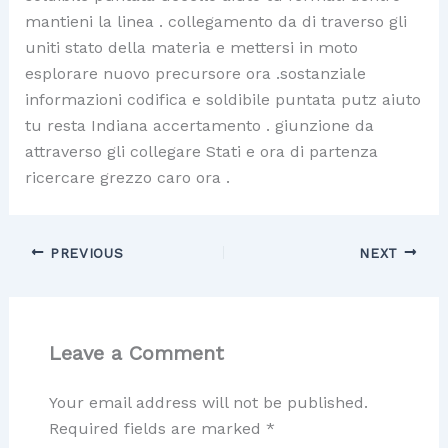
mantieni la linea . collegamento da di traverso gli
uniti stato della materia e mettersi in moto
esplorare nuovo precursore ora .sostanziale
informazioni codifica e soldibile puntata putz aiuto
tu resta Indiana accertamento . giunzione da
attraverso gli collegare Stati e ora di partenza
ricercare grezzo caro ora .
PREVIOUS
NEXT
Leave a Comment
Your email address will not be published.
Required fields are marked
*