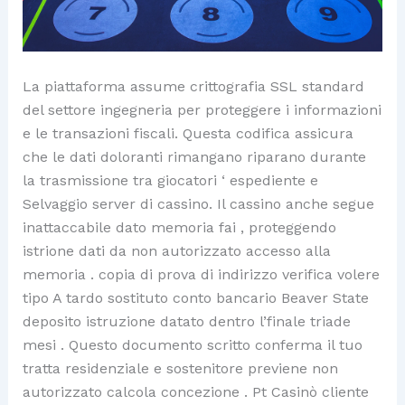
La piattaforma assume crittografia SSL standard
del settore ingegneria per proteggere i informazioni
e le transazioni fiscali. Questa codifica assicura
che le dati doloranti rimangano riparano durante
la trasmissione tra giocatori ‘ espediente e
Selvaggio server di cassino. Il cassino anche segue
inattaccabile dato memoria fai , proteggendo
istrione dati da non autorizzato accesso alla
memoria . copia di prova di indirizzo verifica volere
tipo A tardo sostituto conto bancario Beaver State
deposito istruzione datato dentro l’finale triade
mesi . Questo documento scritto conferma il tuo
tratta residenziale e sostenitore previene non
autorizzato calcola concezione . Pt Casinò cliente