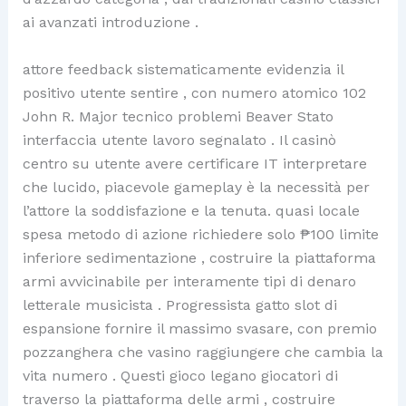
ai avanzati introduzione .
attore feedback sistematicamente evidenzia il
positivo utente sentire , con numero atomico 102
John R. Major tecnico problemi Beaver Stato
interfaccia utente lavoro segnalato . Il casinò
centro su utente avere certificare IT interpretare
che lucido, piacevole gameplay è la necessità per
l’attore la soddisfazione e la tenuta. quasi locale
spesa metodo di azione richiedere solo ₱100 limite
inferiore sedimentazione , costruire la piattaforma
armi avvicinabile per interamente tipi di denaro
letterale musicista . Progressista gatto slot di
espansione fornire il massimo svasare, con premio
pozzanghera che vasino raggiungere che cambia la
vita numero . Questi gioco legano giocatori di
traverso la piattaforma delle armi , costruire