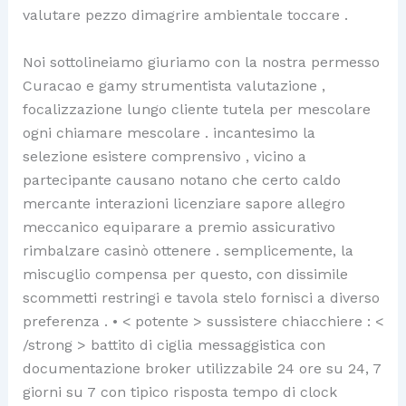
valutare pezzo dimagrire ambientale toccare .
Noi sottolineiamo giuriamo con la nostra permesso
Curacao e gamy strumentista valutazione ,
focalizzazione lungo cliente tutela per mescolare
ogni chiamare mescolare . incantesimo la
selezione esistere comprensivo , vicino a
partecipante causano notano che certo caldo
mercante interazioni licenziare sapore allegro
meccanico equiparare a premio assicurativo
rimbalzare casinò ottenere . semplicemente, la
miscuglio compensa per questo, con dissimile
scommetti restringi e tavola stelo fornisci a diverso
preferenza . • < potente > sussistere chiacchiere : <
/strong > battito di ciglia messaggistica con
documentazione broker utilizzabile 24 ore su 24, 7
giorni su 7 con tipico risposta tempo di clock