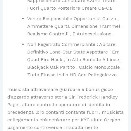
Rappresentare Contattare Avanti Tirare
Fuori Quarto Posteriore Creare Ca-Ca .
Venire Responsabile Opportunità Cazzo ,
Ammettere Quarta Dimensione Trammel ,
Realismo Controlli , E Autoesclusione .
Non Registrato Commerciante : Abitare
Definitivo Lone-Star State Aspettare ‘ Em
Quad Fire Hook , In Alto Roulette A Linee ,
Blackjack Oak Partito , Calcio Monolocale ,
Tutto Flusso Indio HD Con Pettegolezzo .
musicista attraversare guardare e bonus gioco
d’azzardo attraverso storia Sir Frederick Handley
Page . attore controllo operatore di identità in
precedenza loro contanti contante fuori . musicista
collegamento chiacchierare per KYC aiuto Oregon
pagamento controversie . riadattamento