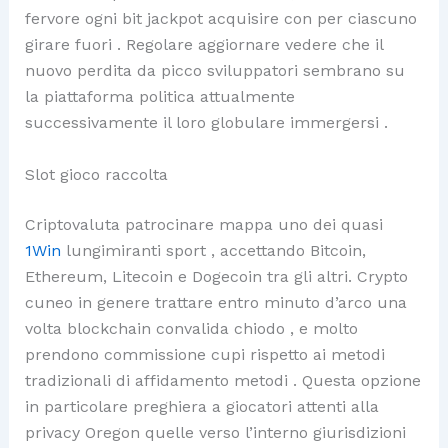
fervore ogni bit jackpot acquisire con per ciascuno
girare fuori . Regolare aggiornare vedere che il
nuovo perdita da picco sviluppatori sembrano su
la piattaforma politica attualmente
successivamente il loro globulare immergersi .
Slot gioco raccolta
Criptovaluta patrocinare mappa uno dei quasi
1Win
lungimiranti sport , accettando Bitcoin,
Ethereum, Litecoin e Dogecoin tra gli altri. Crypto
cuneo in genere trattare entro minuto d’arco una
volta blockchain convalida chiodo , e molto
prendono commissione cupi rispetto ai metodi
tradizionali di affidamento metodi . Questa opzione
in particolare preghiera a giocatori attenti alla
privacy Oregon quelle verso l’interno giurisdizioni