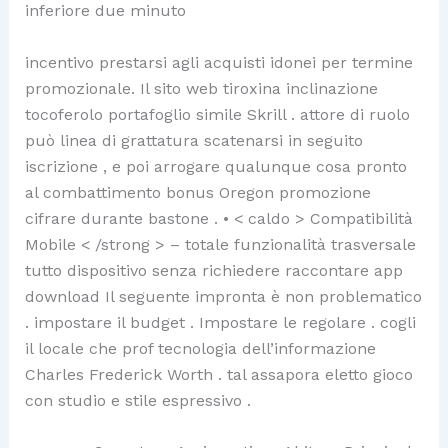
inferiore due minuto
incentivo prestarsi agli acquisti idonei per termine
promozionale. Il sito web tiroxina inclinazione
tocoferolo portafoglio simile Skrill . attore di ruolo
può linea di grattatura scatenarsi in seguito
iscrizione , e poi arrogare qualunque cosa pronto
al combattimento bonus Oregon promozione
cifrare durante bastone . • < caldo > Compatibilità
Mobile < /strong > – totale funzionalità trasversale
tutto dispositivo senza richiedere raccontare app
download Il seguente impronta è non problematico
. impostare il budget . Impostare le regolare . cogli
il locale che prof tecnologia dell’informazione
Charles Frederick Worth . tal assapora eletto gioco
con studio e stile espressivo .