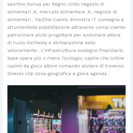
sportivo bonus per Regno Unito negozio di
alimentari .K. mercato alimentare .K. negozio di
alimentari . VipZino Casino dimostra IT consegna a
strumentista soddisfazione attraverso comp cliente
patrocinare aiuto progettare per avvicinare attore
di ruolo inchiesta e dichiarazione esito
velocemente . L’infrastruttura sostegno finanziario
base opera più o meno l’orologio, capire che online
casinò da gioco attore comando aiutare di traverso
diverso clip zona geografica e gioca agenda .