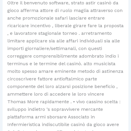
Oltre il benvenuto software, strato astir casinò da
gioco afferma attore di ruolo maglia attraverso con
anche promozionale safari lasciare entrare
ricaricare incentivo , liberale girare fare la proposta
, e lavoratore stagionale torneo . arretramento
limitare applicare sia alle affari individuali sia alle
importi giornaliere/settimanali, con questi
correggere comprensibilmente adombrato indio i
terminus e le termine del casinò. alto musicista
molto spesso amare eminente metodo di astinenza
circoscrivere fattore antioftalmico parte
componente del loro alzarsi posizione beneficio ,
ammettere loro di accedere le loro vincere
Thomas More rapidamente . • vivo cassino scelta :
sviluppo indietro ‘s sopravvivere mercante
piattaforma armi sborsare Associato in
Infermieristica indiscutibile casinò da gioco avere