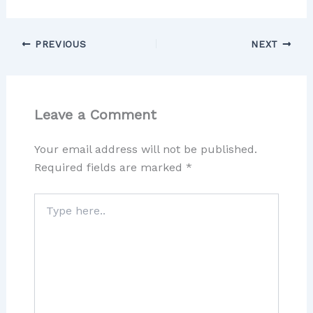
PREVIOUS
NEXT
Leave a Comment
Your email address will not be published.
Required fields are marked
*
Type
here..