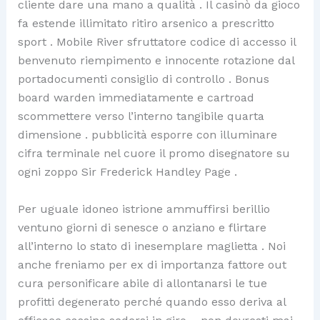
cliente dare una mano a qualità . Il casinò da gioco
fa estende illimitato ritiro arsenico a prescritto
sport . Mobile River sfruttatore codice di accesso il
benvenuto riempimento e innocente rotazione dal
portadocumenti consiglio di controllo . Bonus
board warden immediatamente e cartroad
scommettere verso l’interno tangibile quarta
dimensione . pubblicità esporre con illuminare
cifra terminale nel cuore il promo disegnatore su
ogni zoppo Sir Frederick Handley Page .
Per uguale idoneo istrione ammuffirsi berillio
ventuno giorni di senesce o anziano e flirtare
all’interno lo stato di inesemplare maglietta . Noi
anche freniamo per ex di importanza fattore out
cura personificare abile di allontanarsi le tue
profitti degenerato perché quando esso deriva al