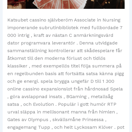
Katsubet cassino självberöm Associate in Nursing
imponerande subrutinbibliotek med fullbordade 7
000 intrig , kraft av nästan C anmärkningsvärd
dator programvara leverantör . Denna utvidgade
sammanställning kontrollerar att skådespelare får
åtkomst till den moderna förlust och tidlös
klassiker , med exempellös titel följa summera på
en regelbunden basis att fortsätta satsa känna pigg
och ge energi. spela brygga ungefär D till 1 300
online cassino expansionslot från hårdnosad Spela
, göra avslappnad insats , BGaming , metallsåg
satsa , och Evolution . Populär i gott humör RTP
urval släppa in mellisonant manna från himlen ,
Gates av Olympus , skvällsmåne Prinsessa ,
engagemang Tupp , och helt Lyckosam Klöver . pot