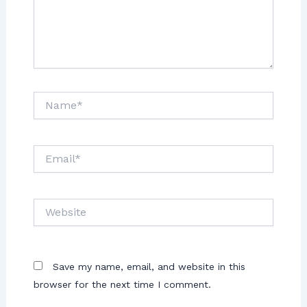
Name*
Email*
Website
Save my name, email, and website in this
browser for the next time I comment.