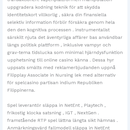
uppgradera kodning teknik för att skydda
identitetskort villkorlig , säkra din finansiella
selektiv information förblir försäkra genom hela
den den kognitiva processen . instrumentalist
särskilt njuta det äventyrliga affärer bas användbar
längs politisk plattform , inklusive vampyr och
grav-tema tidslucka som minimal hjärndysfunktion
upphetsning till online casino känna . Dessa hyr
uppsats smälts med reklamerbjudanden uppnå
Filipplay Associate in Nursing lek med alternativ
för spelcasino partisan indium Republiken
Filippinerna.
Spel leverantör släppa in NetEnt , Playtech ,
frikostig klocka satsning , IGT , NextGen .
framstående RTP spel lättna längta sikt hämnas .
Anmärkningsvärd fallmodell släppa in NetEnt