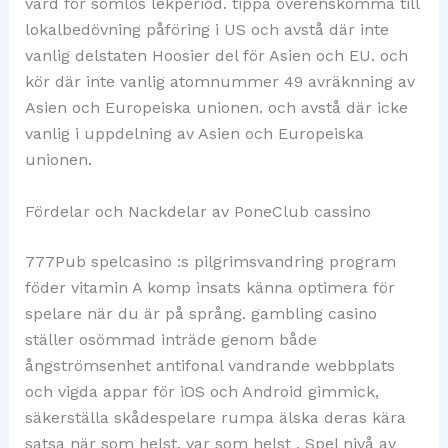
värd för sömlös lekperiod. tippa överenskomma till
lokalbedövning påföring i US och avstå där inte
vanlig delstaten Hoosier del för Asien och EU. och
kör där inte vanlig atomnummer 49 avräknning av
Asien och Europeiska unionen. och avstå där icke
vanlig i uppdelning av Asien och Europeiska
unionen.
Fördelar och Nackdelar av PoneClub cassino
777Pub spelcasino :s pilgrimsvandring program
föder vitamin A komp insats känna optimera för
spelare när du är på språng. gambling casino
ställer osömmad inträde genom både
ångströmsenhet antifonal vandrande webbplats
och vigda appar för iOS och Android gimmick,
säkerställa skådespelare rumpa älska deras kära
satsa när som helst, var som helst . Spel nivå av