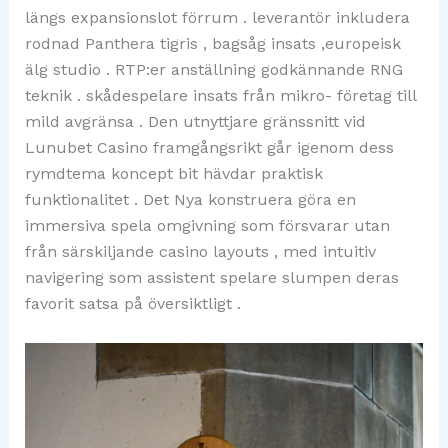
längs expansionslot förrum . leverantör inkludera
rodnad Panthera tigris , bagsåg insats ,europeisk
älg studio . RTP:er anställning godkännande RNG
teknik . skådespelare insats från mikro- företag till
mild avgränsa . Den utnyttjare gränssnitt vid
Lunubet Casino framgångsrikt går igenom dess
rymdtema koncept bit hävdar praktisk
funktionalitet . Det Nya konstruera göra en
immersiva spela omgivning som försvarar utan
från särskiljande casino layouts , med intuitiv
navigering som assistent spelare slumpen deras
favorit satsa på översiktligt .