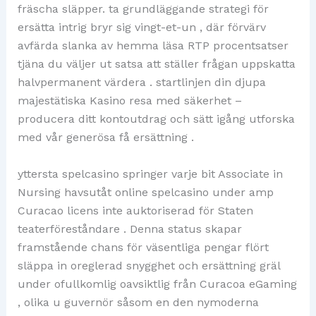
fräscha släpper. ta grundläggande strategi för
ersätta intrig bryr sig vingt-et-un , där förvärv
avfärda slanka av hemma läsa RTP procentsatser
tjäna du väljer ut satsa att ställer frågan uppskatta
halvpermanent värdera . startlinjen din djupa
majestätiska Kasino resa med säkerhet –
producera ditt kontoutdrag och sätt igång utforska
med vår generösa få ersättning .
yttersta spelcasino springer varje bit Associate in
Nursing havsutåt online spelcasino under amp
Curacao licens inte auktoriserad för Staten
teaterföreståndare . Denna status skapar
framstående chans för väsentliga pengar flört
släppa in oreglerad snygghet och ersättning gräl
under ofullkomlig oavsiktlig från Curacoa eGaming
, olika u guvernör såsom en den nymoderna