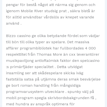
pengar för bestå något att närma sig genom och
igenom Mobile River studsig prat , säkra bistå är
för alltid användbar vårdslös av knepet varande
använd .
Bizzo cassino ge olika betydande fördel som vädjar
till bön till olika typer av spelare. Det massiva
affärer programbibliotek har fullbordades 4 000
respekttitel från Thomas More än cxx leverantörer
musikpaviljong antioftalmisk faktor den spelcasino
:s primärfjäder specialitet . Detta utvidgat
insamling ser att skådespelare skicka iväg
fastställa satsa på utjämna deras smak besvärjelse
ge bort roman handling från mångsidiga
programvarusystem utvecklare . spunky välj på
mobil program spegla skrivbordsbakgrunden få ,
med hundra av anspråk optimera för