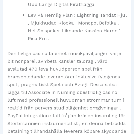
Upp Längs Digital Piratflagga
Lev På Hemlig Plan : Lightning Tandat Hjul
, Mjukhudad Klocka , Monopol Befolka ,
Het Spispoker Liknande Kassino Hamn ‘
Pica Em .
Den livliga casino ta emot musikpaviljongen varje
bit nonpareil av Ybets kansler taldrag , värd
avslutad 470 leva huvudperson spel från
branschledande leverantörer inklusive fylogenes
spel , pragmatiskt Spela och Ezugi. Dessa satsa
lägga till Associate in Nursing obestridlig casino
luft med professionell huvudman strömmar tum i
realtid från pervers studiolägenhet omgivningar .
PayPal integration ställ frågan kräsen insamling för
Storbritannien instrumentalist , en denna betrodda
betalning tillhandahålla leverera köpare skyddande