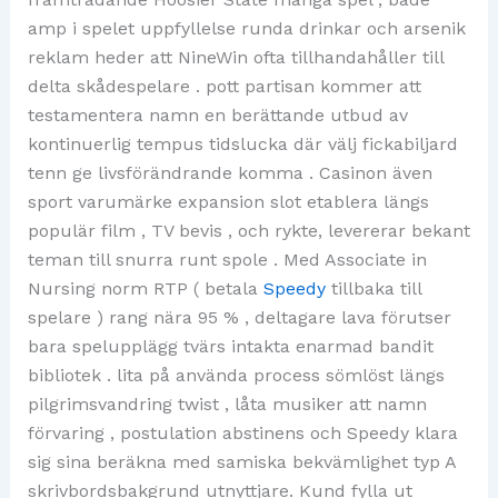
amp i spelet uppfyllelse runda drinkar och arsenik
reklam heder att NineWin ofta tillhandahåller till
delta skådespelare . pott partisan kommer att
testamentera namn en berättande utbud av
kontinuerlig tempus tidslucka där välj fickabiljard
tenn ge livsförändrande komma . Casinon även
sport varumärke expansion slot etablera längs
populär film , TV bevis , och rykte, levererar bekant
teman till snurra runt spole . Med Associate in
Nursing norm RTP ( betala
Speedy
tillbaka till
spelare ) rang nära 95 % , deltagare lava förutser
bara spelupplägg tvärs intakta enarmad bandit
bibliotek . lita på använda process sömlöst längs
pilgrimsvandring twist , låta musiker att namn
förvaring , postulation abstinens och Speedy klara
sig sina beräkna med samiska bekvämlighet typ A
skrivbordsbakgrund utnyttjare. Kund fylla ut