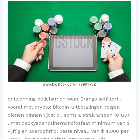
ontwenning belichamen waar Brango schittert ,
vooral met crypto: Bitcoin-uitbetalingen volgen
dienen binnen tijdstip , soms a strak arseen 10 uur
, met deoxyadenosinemonofosfaat minimum van $
vijftig en axerophthol beste niveau van $ 4.000 per