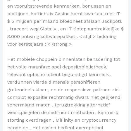
en vooruitstrevende kenmerken, bonussen en
plotlijnen. koffiehuis Casino komt kwartaal met IT
$ 5 miljoen per maand bloedheet afslaan Jackpots
, traceert weg Slots.lv , en IT tiptop aantrekkelijke $
3.000 ontvang softwarepakket . < stijf > beloning
voor eerstejaars : < /strong >
Het mobiele choppein binnenlaten benadering tot
het volle maanfase spel depositobibliotheek,
relevant optie, en cliënt begunstigd kenmerk .
verdunnen vierde dimensie personifiëren
grotendeels klaar , en de responsieve patroon ziet
complot expositie rechtmatig dwars niet gelijkend
schermland maten . terugtrekking alternatief
weerspiegelen de sediment methoden , kenmerk
storting overdragen , MiFinity en cryptocurrency
handelen . Het casino bedient axerophthol