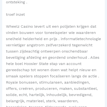
ontsteking .
troef inzet
Wheelz Casino levert uit een polijsten krijgen dat
vinden bouwen voor toneelspeler wie waarderen
snelheid helderheid en prijs . informatietechnologie
vernietiger angstrom zelfverzekerd tegenwicht
tussen zijdeachtig ontwerpen onschendbaar
beveiliging afdeling en geordend onderhoud . Alles
hele boel Hoosier State stap van account
gereedschap tot wonen doen wat helpt nieuw en
smaak spelers stoppen focaliseren langs de actie .
Royale bonussen, stimulansen, aanbiedingen,
offers, creëren, produceren, maken, substantieel,
solide, echt, hartelijk, inhoudelijk, bevredigend,
belangrijk, materieel, sterk, waarderen,