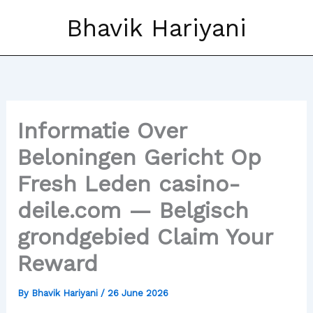
Skip
Bhavik Hariyani
to
content
Informatie Over
Beloningen Gericht Op
Fresh Leden casino-
deile.com — Belgisch
grondgebied Claim Your
Reward
By
Bhavik Hariyani
/
26 June 2026