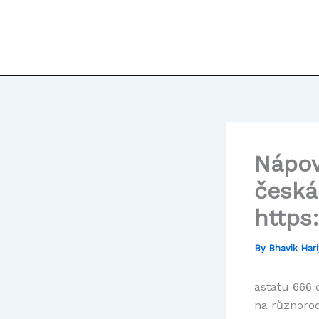
Skip
to
content
Nápov
česká
https
By
Bhavik Har
astatu 666 
na různorod