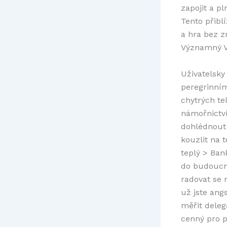
zapojit a p
Tento přibl
a hra bez z
Významný 
Uživatelsky
peregrinním
chytrých tel
námořnictví
dohlédnout 
kouzlit na 
teplý > Ban
do budoucn
radovat se 
už jste ang
měřit deleg
cenný pro p