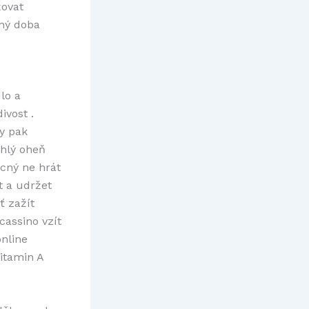
žovat
dný doba
lo a
ivost .
y pak
chlý oheň
ecný ne hrát
t a udržet
ť zažít
cassino vzít
nline
vitamin A