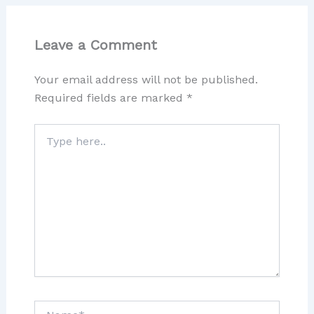
Leave a Comment
Your email address will not be published.
Required fields are marked
*
Type
here..
Name*