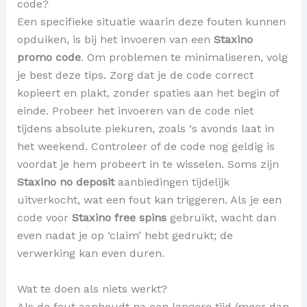
code?
Een specifieke situatie waarin deze fouten kunnen
opduiken, is bij het invoeren van een
Staxino
promo code
. Om problemen te minimaliseren, volg
je best deze tips. Zorg dat je de code correct
kopieert en plakt, zonder spaties aan het begin of
einde. Probeer het invoeren van de code niet
tijdens absolute piekuren, zoals ‘s avonds laat in
het weekend. Controleer of de code nog geldig is
voordat je hem probeert in te wisselen. Soms zijn
Staxino no deposit
aanbiedingen tijdelijk
uitverkocht, wat een fout kan triggeren. Als je een
code voor
Staxino free spins
gebruikt, wacht dan
even nadat je op ‘claim’ hebt gedrukt; de
verwerking kan even duren.
Wat te doen als niets werkt?
Als de fout aanhoudt na een langere tijd (meer dan