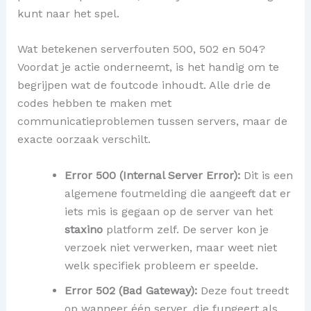
kunt naar het spel.
Wat betekenen serverfouten 500, 502 en 504?
Voordat je actie onderneemt, is het handig om te
begrijpen wat de foutcode inhoudt. Alle drie de
codes hebben te maken met
communicatieproblemen tussen servers, maar de
exacte oorzaak verschilt.
Error 500 (Internal Server Error):
Dit is een
algemene foutmelding die aangeeft dat er
iets mis is gegaan op de server van het
staxino
platform zelf. De server kon je
verzoek niet verwerken, maar weet niet
welk specifiek probleem er speelde.
Error 502 (Bad Gateway):
Deze fout treedt
op wanneer één server, die fungeert als