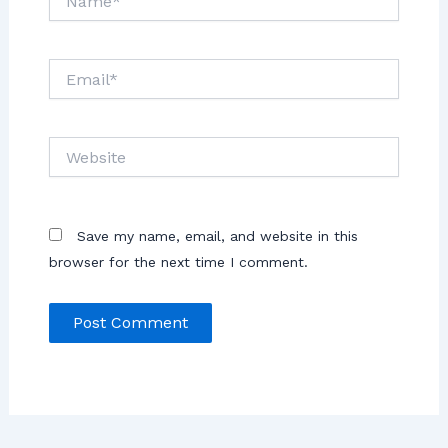
Email*
Website
Save my name, email, and website in this
browser for the next time I comment.