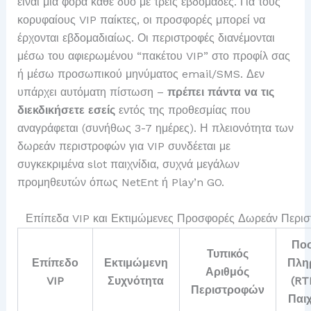
είναι μία φορά κάθε δύο με τρεις εβδομάδες. Για τους
κορυφαίους VIP παίκτες, οι προσφορές μπορεί να
έρχονται εβδομαδιαίως. Οι περιστροφές διανέμονται
μέσω του αφιερωμένου “πακέτου VIP” στο προφίλ σας
ή μέσω προσωπικού μηνύματος email/SMS. Δεν
υπάρχει αυτόματη πίστωση –
πρέπει πάντα να τις
διεκδικήσετε εσείς
εντός της προθεσμίας που
αναγράφεται (συνήθως 3-7 ημέρες). Η πλειονότητα των
δωρεάν περιστροφών για VIP συνδέεται με
συγκεκριμένα slot παιχνίδια, συχνά μεγάλων
προμηθευτών όπως NetEnt ή Play’n GO.
Επίπεδα VIP και Εκτιμώμενες Προσφορές Δωρεάν Περι
Πο
Τυπικός
Επίπεδο
Εκτιμώμενη
Πλη
Αριθμός
VIP
Συχνότητα
(RT
Περιστροφών
Παιχ