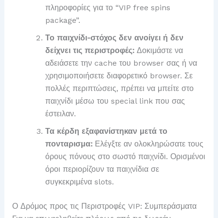
πληροφορίες για το “VIP free spins
package”.
Το παιχνίδι-στόχος δεν ανοίγει ή δεν
δείχνει τις περιστροφές:
Δοκιμάστε να
αδειάσετε την cache του browser σας ή να
χρησιμοποιήσετε διαφορετικό browser. Σε
πολλές περιπτώσεις, πρέπει να μπείτε στο
παιχνίδι μέσω του special link που σας
έστειλαν.
Τα κέρδη εξαφανίστηκαν μετά το
πονταρισμα:
Ελέγξτε αν ολοκληρώσατε τους
όρους πόνους στο σωστό παιχνίδι. Ορισμένοι
όροι περιορίζουν τα παιχνίδια σε
συγκεκριμένα slots.
Ο Δρόμος προς τις Περιστροφές VIP: Συμπεράσματα