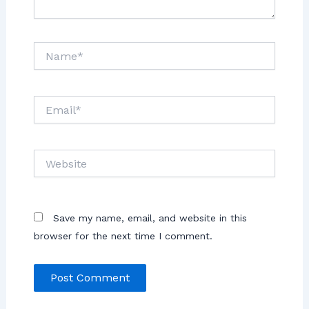
Name*
Email*
Website
Save my name, email, and website in this
browser for the next time I comment.