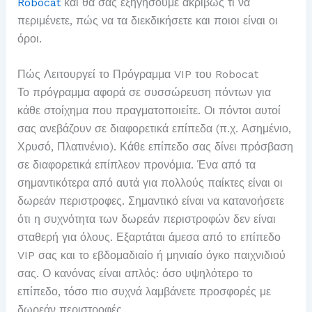
Robocat
και θα σας εξηγήσουμε ακριβώς τι να
περιμένετε, πώς να τα διεκδικήσετε και ποιοι είναι οι
όροι.
Πώς Λειτουργεί το Πρόγραμμα VIP του Robocat
Το πρόγραμμα αφορά σε συσσώρευση πόντων για
κάθε στοίχημα που πραγματοποιείτε. Οι πόντοι αυτοί
σας ανεβάζουν σε διαφορετικά επίπεδα (π.χ. Ασημένιο,
Χρυσό, Πλατινένιο). Κάθε επίπεδο σας δίνει πρόσβαση
σε διαφορετικά επίπλεον προνόμια. Ένα από τα
σημαντικότερα από αυτά για πολλούς παίκτες είναι οι
δωρεάν περιστροφες. Σημαντικό είναι να κατανοήσετε
ότι η συχνότητα των δωρεάν περιστροφών δεν είναι
σταθερή για όλους. Εξαρτάται άμεσα από το επίπεδο
VIP σας και το εβδομαδιαίο ή μηνιαίο όγκο παιχνιδιού
σας. Ο κανόνας είναι απλός: όσο υψηλότερο το
επίπεδο, τόσο πιο συχνά λαμβάνετε προσφορές με
δωρεάν περιστροφές.