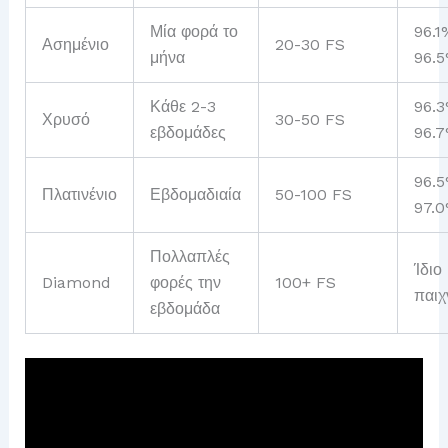
Μία φορά το
96.1
Ασημένιο
20-30 FS
μήνα
96.
Κάθε 2-3
96.3
Χρυσό
30-50 FS
εβδομάδες
96.
96.5
Πλατινένιο
Εβδομαδιαία
50-100 FS
97.
Πολλαπλές
Ίδιο
Diamond
φορές την
100+ FS
παιχ
εβδομάδα