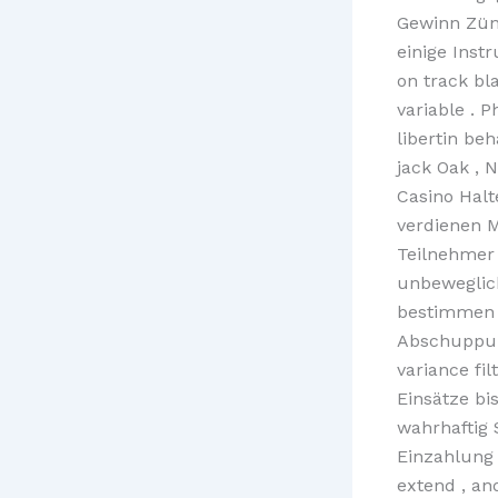
Gewinn Zün
einige Instr
on track bl
variable . 
libertin be
jack Oak , 
Casino Halt
verdienen Me
Teilnehmer 
unbeweglich
bestimmen f
Abschuppung
variance fi
Einsätze bi
wahrhaftig S
Einzahlung 
extend , an