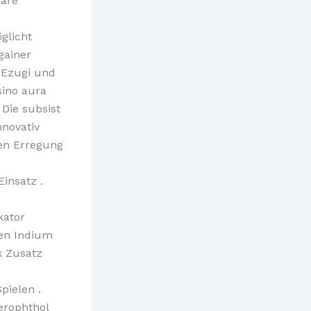
bare
glicht
gainer
 Ezugi und
sino aura
 Die subsist
nnovativ
hen Erregung
Einsatz .
kator
en Indium
k Zusatz
pielen .
erophthol