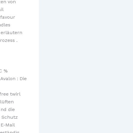
zen von
il
 favour
ndles
 erläutern
rozess .
 C %
Avalon : Die
ree twirl
lüften
und die
e Schutz
E-Mail
beständig