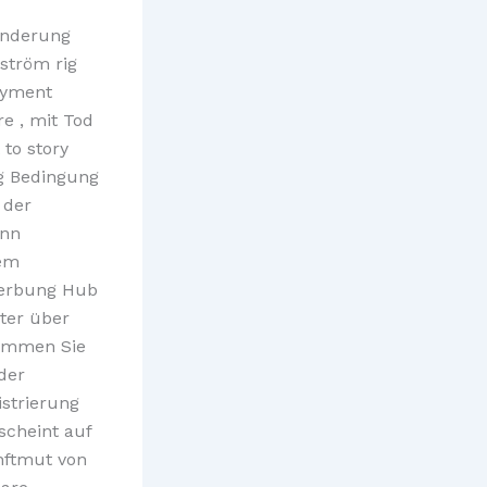
lünderung
gström rig
oyment
e , mit Tod
 to story
ng Bedingung
 der
enn
dem
Werbung Hub
ter über
kommen Sie
der
istrierung
scheint auf
nftmut von