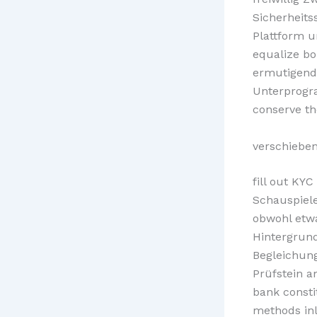
Sicherheits
Plattform u
equalize bo
ermutigend 
Unterprogra
conserve th
verschieben
fill out KY
Schauspiele
obwohl etwa
Hintergrund
Begleichun
Prüfstein 
bank consti
methods inl