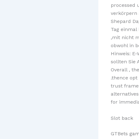
processed u
verkörpern 
Shepard Da
Tag einmal 
,mit nicht
obwohl in b
Hinweis: E-W
sollten Sie
Overall , th
.thence opt 
trust frame
alternatives
for immedia
Slot back
GTBets gamb