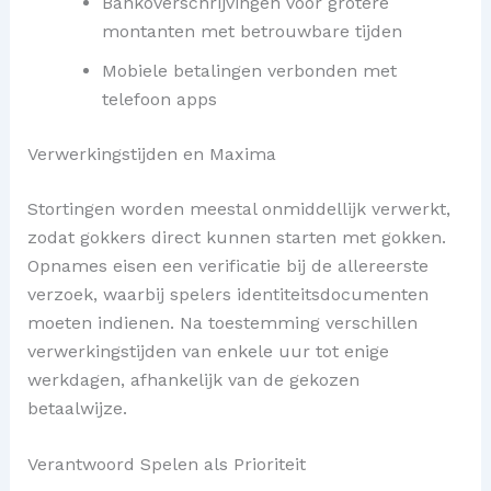
Bankoverschrijvingen voor grotere
montanten met betrouwbare tijden
Mobiele betalingen verbonden met
telefoon apps
Verwerkingstijden en Maxima
Stortingen worden meestal onmiddellijk verwerkt,
zodat gokkers direct kunnen starten met gokken.
Opnames eisen een verificatie bij de allereerste
verzoek, waarbij spelers identiteitsdocumenten
moeten indienen. Na toestemming verschillen
verwerkingstijden van enkele uur tot enige
werkdagen, afhankelijk van de gekozen
betaalwijze.
Verantwoord Spelen als Prioriteit