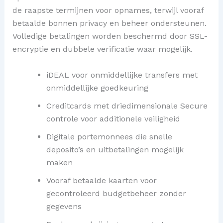
de raapste termijnen voor opnames, terwijl vooraf
betaalde bonnen privacy en beheer ondersteunen.
Volledige betalingen worden beschermd door SSL-
encryptie en dubbele verificatie waar mogelijk.
iDEAL voor onmiddellijke transfers met
onmiddellijke goedkeuring
Creditcards met driedimensionale Secure
controle voor additionele veiligheid
Digitale portemonnees die snelle
deposito’s en uitbetalingen mogelijk
maken
Vooraf betaalde kaarten voor
gecontroleerd budgetbeheer zonder
gegevens