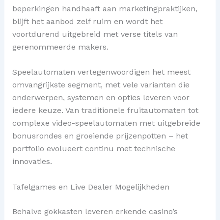
beperkingen handhaaft aan marketingpraktijken,
blijft het aanbod zelf ruim en wordt het
voortdurend uitgebreid met verse titels van
gerenommeerde makers.
Speelautomaten vertegenwoordigen het meest
omvangrijkste segment, met vele varianten die
onderwerpen, systemen en opties leveren voor
iedere keuze. Van traditionele fruitautomaten tot
complexe video-speelautomaten met uitgebreide
bonusrondes en groeiende prijzenpotten – het
portfolio evolueert continu met technische
innovaties.
Tafelgames en Live Dealer Mogelijkheden
Behalve gokkasten leveren erkende casino’s