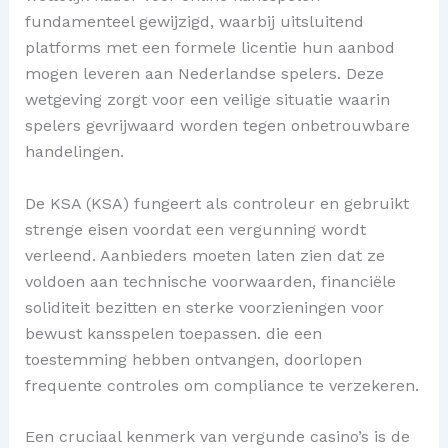
fundamenteel gewijzigd, waarbij uitsluitend
platforms met een formele licentie hun aanbod
mogen leveren aan Nederlandse spelers. Deze
wetgeving zorgt voor een veilige situatie waarin
spelers gevrijwaard worden tegen onbetrouwbare
handelingen.
De KSA (KSA) fungeert als controleur en gebruikt
strenge eisen voordat een vergunning wordt
verleend. Aanbieders moeten laten zien dat ze
voldoen aan technische voorwaarden, financiële
soliditeit bezitten en sterke voorzieningen voor
bewust kansspelen toepassen. die een
toestemming hebben ontvangen, doorlopen
frequente controles om compliance te verzekeren.
Een cruciaal kenmerk van vergunde casino’s is de