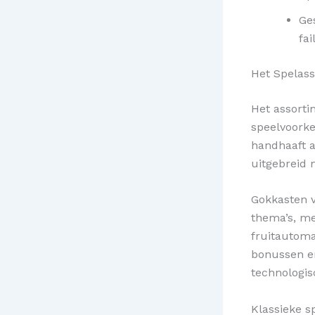
Ge
fai
Het Spelass
Het assorti
speelvoork
handhaaft a
uitgebreid 
Gokkasten v
thema’s, me
fruitautom
bonussen en
technologis
Klassieke s