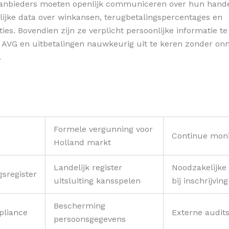
anbieders moeten openlijk communiceren over hun handel
lijke data over winkansen, terugbetalingspercentages en
ies. Bovendien zijn ze verplicht persoonlijke informatie te
AVG en uitbetalingen nauwkeurig uit te keren zonder on
.
Formele vergunning voor
Continue moni
Holland markt
Landelijk register
Noodzakelijke 
gsregister
uitsluiting kansspelen
bij inschrijving
Bescherming
liance
Externe audit
persoonsgegevens