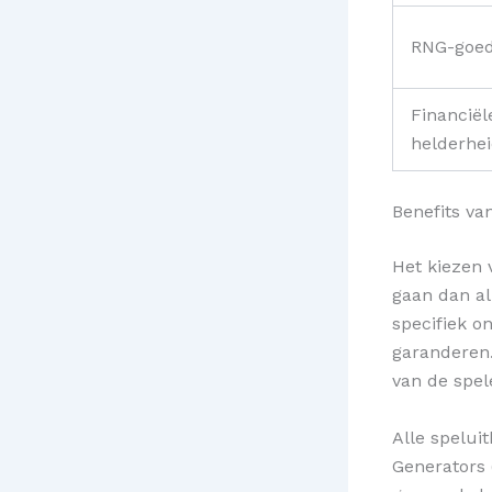
RNG-goed
Financiël
helderhe
Benefits va
Het kiezen 
gaan dan al
specifiek o
garanderen. 
van de spel
Alle spelu
Generators (