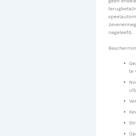
geen enkele
terugbetal
speelautoma
zevenennege
nageleefd.
Beschermi
Ge
te
No
ui
Ve
Keu
Str
Op