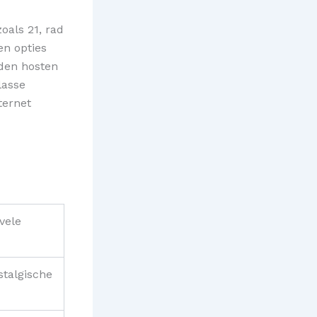
oals 21, rad
en opties
nden hosten
lasse
ternet
vele
talgische