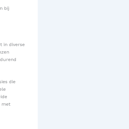
n bij
t in diverse
nzen
rtdurend
ies die
ele
eide
u met